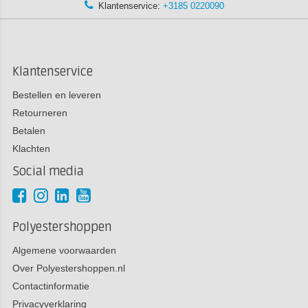
Klantenservice:
+3185 0220090
Klantenservice
Bestellen en leveren
Retourneren
Betalen
Klachten
Social media
Polyestershoppen
Algemene voorwaarden
Over Polyestershoppen.nl
Contactinformatie
Privacyverklaring