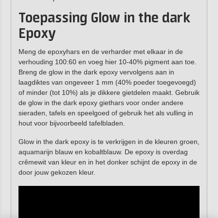
Toepassing Glow in the dark
Epoxy
Meng de epoxyhars en de verharder met elkaar in de
verhouding 100:60 en voeg hier 10-40% pigment aan toe.
Breng de glow in the dark epoxy vervolgens aan in
laagdiktes van ongeveer 1 mm (40% poeder toegevoegd)
of minder (tot 10%) als je dikkere gietdelen maakt. Gebruik
de glow in the dark epoxy giethars voor onder andere
sieraden, tafels en speelgoed of gebruik het als vulling in
hout voor bijvoorbeeld tafelbladen.
Glow in the dark epoxy is te verkrijgen in de kleuren groen,
aquamarijn blauw en kobaltblauw. De epoxy is overdag
crêmewit van kleur en in het donker schijnt de epoxy in de
door jouw gekozen kleur.