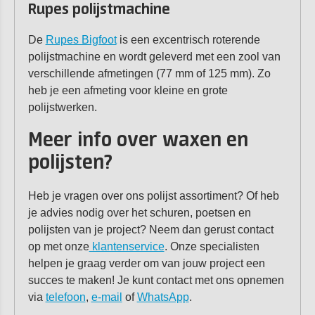
Rupes polijstmachine
De
Rupes Bigfoot
is een excentrisch roterende
polijstmachine en wordt geleverd met een zool van
verschillende afmetingen (77 mm of 125 mm). Zo
heb je een afmeting voor kleine en grote
polijstwerken.
Meer info over waxen en
polijsten?
Heb je vragen over ons polijst assortiment? Of heb
je advies nodig over het schuren, poetsen en
polijsten van je project? Neem dan gerust contact
op met onze
klantenservice
. Onze specialisten
helpen je graag verder om van jouw project een
succes te maken! Je kunt contact met ons opnemen
via
telefoon
,
e-mail
of
WhatsApp
.