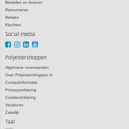
Bestellen en leveren
Retourneren
Betalen
Klachten
Social media
Polyestershoppen
Algemene voorwaarden
Over Polyestershoppen.nl
Contactinformatie
Privacyverklaring
Cookieverklaring
Vacatures
Zakelijk
Taal