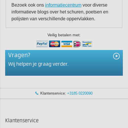
Bezoek ook ons
informatiecentrum
voor diverse
informatieve blogs over het schuren, poetsen en
polijsten van verschillende oppervlakken.
Veilig betalen met:
Vragen?
Wij helpen je graag verder.
Klantenservice:
+3185 0220090
Klantenservice