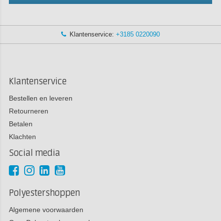
Klantenservice:
+3185 0220090
Klantenservice
Bestellen en leveren
Retourneren
Betalen
Klachten
Social media
Polyestershoppen
Algemene voorwaarden