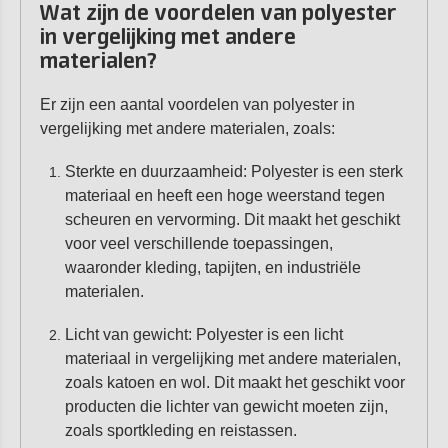
Wat zijn de voordelen van polyester
in vergelijking met andere
materialen?
Er zijn een aantal voordelen van polyester in
vergelijking met andere materialen, zoals:
Sterkte en duurzaamheid: Polyester is een sterk
materiaal en heeft een hoge weerstand tegen
scheuren en vervorming. Dit maakt het geschikt
voor veel verschillende toepassingen,
waaronder kleding, tapijten, en industriële
materialen.
Licht van gewicht: Polyester is een licht
materiaal in vergelijking met andere materialen,
zoals katoen en wol. Dit maakt het geschikt voor
producten die lichter van gewicht moeten zijn,
zoals sportkleding en reistassen.