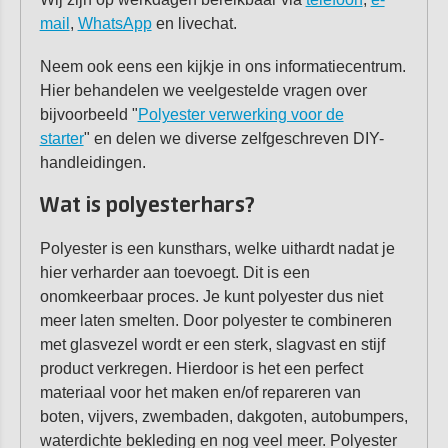
mail
,
WhatsApp
en livechat.
Neem ook eens een kijkje in ons informatiecentrum.
Hier behandelen we veelgestelde vragen over
bijvoorbeeld "
Polyester verwerking voor de
starter
" en delen we diverse zelfgeschreven DIY-
handleidingen.
Wat is polyesterhars?
Polyester is een kunsthars, welke uithardt nadat je
hier verharder aan toevoegt. Dit is een
onomkeerbaar proces. Je kunt polyester dus niet
meer laten smelten. Door polyester te combineren
met glasvezel wordt er een sterk, slagvast en stijf
product verkregen. Hierdoor is het een perfect
materiaal voor het maken en/of repareren van
boten, vijvers, zwembaden, dakgoten, autobumpers,
waterdichte bekleding en nog veel meer. Polyester