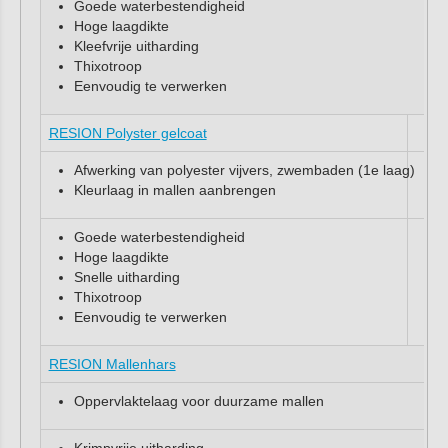
Goede waterbestendigheid
Hoge laagdikte
Kleefvrije uitharding
Thixotroop
Eenvoudig te verwerken
RESION Polyster gelcoat
Afwerking van polyester vijvers, zwembaden (1e laag)
Kleurlaag in mallen aanbrengen
Goede waterbestendigheid
Hoge laagdikte
Snelle uitharding
Thixotroop
Eenvoudig te verwerken
RESION Mallenhars
Oppervlaktelaag voor duurzame mallen