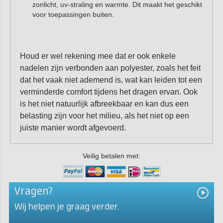
zonlicht, uv-straling en warmte. Dit maakt het geschikt
voor toepassingen buiten.
Houd er wel rekening mee dat er ook enkele
nadelen zijn verbonden aan polyester, zoals het feit
dat het vaak niet ademend is, wat kan leiden tot een
verminderde comfort tijdens het dragen ervan. Ook
is het niet natuurlijk afbreekbaar en kan dus een
belasting zijn voor het milieu, als het niet op een
juiste manier wordt afgevoerd.
Veilig betalen met:
Vragen?
Wij helpen je graag verder.