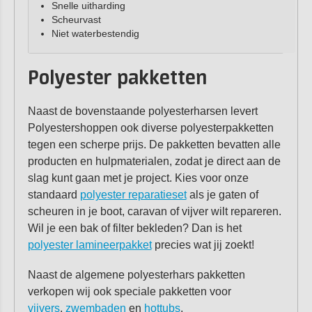
Snelle uitharding
Scheurvast
Niet waterbestendig
Polyester pakketten
Naast de bovenstaande polyesterharsen levert
Polyestershoppen ook diverse polyesterpakketten
tegen een scherpe prijs. De pakketten bevatten alle
producten en hulpmaterialen, zodat je direct aan de
slag kunt gaan met je project. Kies voor onze
standaard
polyester reparatieset
als je gaten of
scheuren in je boot, caravan of vijver wilt repareren.
Wil je een bak of filter bekleden? Dan is het
polyester lamineerpakket
precies wat jij zoekt!
Naast de algemene polyesterhars pakketten
verkopen wij ook speciale pakketten voor
vijvers
,
zwembaden
en
hottubs
.