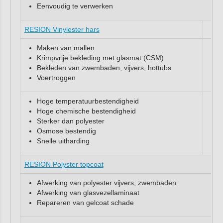
Eenvoudig te verwerken
RESION Vinylester hars
Maken van mallen
Krimpvrije bekleding met glasmat (CSM)
Bekleden van zwembaden, vijvers, hottubs
Voertroggen
Hoge temperatuurbestendigheid
Hoge chemische bestendigheid
Sterker dan polyester
Osmose bestendig
Snelle uitharding
RESION Polyster topcoat
Afwerking van polyester vijvers, zwembaden
Afwerking van glasvezellaminaat
Repareren van gelcoat schade