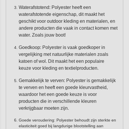
Waterafstotend: Polyester heeft een
waterafstotende eigenschap, dit maakt het
geschikt voor outdoor kleding en materialen, en
andere producten die vaak in contact komen met
water. Zoals jouw boot!
Goedkoop: Polyester is vaak goedkoper in
vergelijking met natuurlijke materialen zoals
katoen of wol. Dit maakt het een populaire
keuze voor kleding en textielproducten.
Gemakkelijk te verven: Polyester is gemakkelijk
te verven en heeft een goede kleurvastheid,
waardoor het een goede keuze is voor
producten die in verschillende kleuren
verkrijgbaar moeten zijn.
Goede veroudering: Polyester behoudt zijn sterkte en
elasticiteit goed bij langdurige blootstelling aan