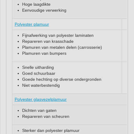
Hoge laagdikte
Eenvoudige verwerking
Polyester plamuur
Fijnafwerking van polyester laminaten
Repareren van krasschade
Plamuren van metalen delen (carrosserie)
Plamuren van bumpers
Snelle uitharding
Goed schuurbaar
Goede hechting op diverse ondergronden
Niet waterbestendig
Polyester glasvezelplamuur
Dichten van gaten
Repareren van scheuren
Sterker dan polyester plamuur