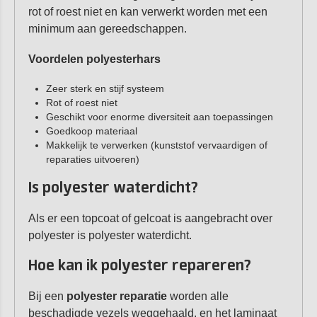
rot of roest niet en kan verwerkt worden met een
minimum aan gereedschappen.
Voordelen polyesterhars
Zeer sterk en stijf systeem
Rot of roest niet
Geschikt voor enorme diversiteit aan toepassingen
Goedkoop materiaal
Makkelijk te verwerken (kunststof vervaardigen of
reparaties uitvoeren)
Is polyester waterdicht?
Als er een topcoat of gelcoat is aangebracht over
polyester is polyester waterdicht.
Hoe kan ik polyester repareren?
Bij een
polyester reparatie
worden alle
beschadigde vezels weggehaald, en het laminaat