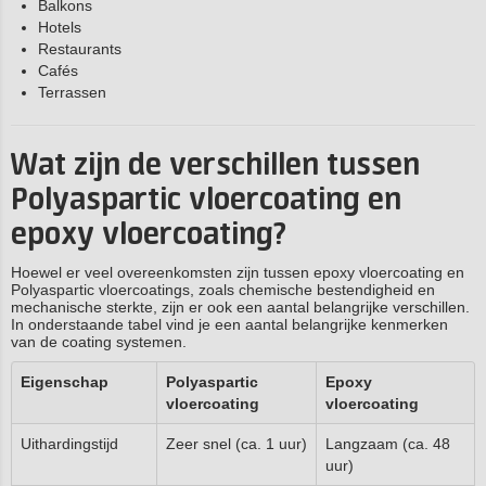
Balkons
Hotels
Restaurants
Cafés
Terrassen
Wat zijn de verschillen tussen
Polyaspartic vloercoating en
epoxy vloercoating?
Hoewel er veel overeenkomsten zijn tussen epoxy vloercoating en
Polyaspartic vloercoatings, zoals chemische bestendigheid en
mechanische sterkte, zijn er ook een aantal belangrijke verschillen.
In onderstaande tabel vind je een aantal belangrijke kenmerken
van de coating systemen.
Eigenschap
Polyaspartic
Epoxy
vloercoating
vloercoating
Uithardingstijd
Zeer snel (ca. 1 uur)
Langzaam (ca. 48
uur)