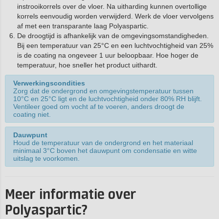
instrooikorrels over de vloer. Na uitharding kunnen overtollige
korrels eenvoudig worden verwijderd. Werk de vloer vervolgens
af met een transparante laag Polyaspartic.
De droogtijd is afhankelijk van de omgevingsomstandigheden.
Bij een temperatuur van 25°C en een luchtvochtigheid van 25%
is de coating na ongeveer 1 uur beloopbaar. Hoe hoger de
temperatuur, hoe sneller het product uithardt.
Verwerkingscondities
Zorg dat de ondergrond en omgevingstemperatuur tussen
10°C en 25°C ligt en de luchtvochtigheid onder 80% RH blijft.
Ventileer goed om vocht af te voeren, anders droogt de
coating niet.
Dauwpunt
Houd de temperatuur van de ondergrond en het materiaal
minimaal 3°C boven het dauwpunt om condensatie en witte
uitslag te voorkomen.
Meer informatie over
Polyaspartic?