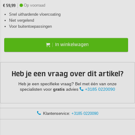
Op voorraad
€ 59,99
Snel uithardende vloercoating
Niet vergelend
Voor buitentoepassingen
In winkelwagen
Heb je een vraag over dit artikel?
Heb je een specifieke vraag? Bel met één van onze
specialisten voor
gratis
advies
+3185 0220090
Klantenservice:
+3185 0220090