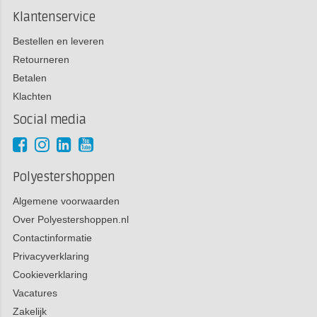
Klantenservice
Bestellen en leveren
Retourneren
Betalen
Klachten
Social media
Polyestershoppen
Algemene voorwaarden
Over Polyestershoppen.nl
Contactinformatie
Privacyverklaring
Cookieverklaring
Vacatures
Zakelijk