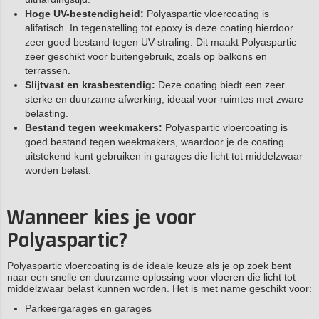
Hoge UV-bestendigheid:
Polyaspartic vloercoating is
alifatisch. In tegenstelling tot epoxy is deze coating hierdoor
zeer goed bestand tegen UV-straling. Dit maakt Polyaspartic
zeer geschikt voor buitengebruik, zoals op balkons en
terrassen.
Slijtvast en krasbestendig:
Deze coating biedt een zeer
sterke en duurzame afwerking, ideaal voor ruimtes met zware
belasting.
Bestand tegen weekmakers:
Polyaspartic vloercoating is
goed bestand tegen weekmakers, waardoor je de coating
uitstekend kunt gebruiken in garages die licht tot middelzwaar
worden belast.
Wanneer kies je voor
Polyaspartic?
Polyaspartic vloercoating is de ideale keuze als je op zoek bent
naar een snelle en duurzame oplossing voor vloeren die licht tot
middelzwaar belast kunnen worden. Het is met name geschikt voor:
Parkeergarages en garages