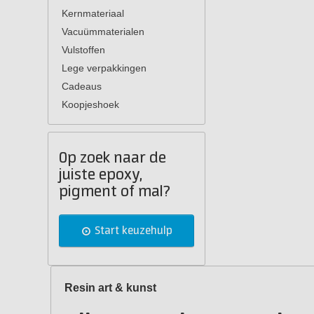
Kernmateriaal
Vacuümmaterialen
Vulstoffen
Lege verpakkingen
Cadeaus
Koopjeshoek
Op zoek naar de
juiste epoxy,
pigment of mal?
Start keuzehulp
Resin art & kunst