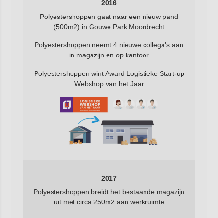
2016
Polyestershoppen gaat naar een nieuw pand
(500m2) in Gouwe Park Moordrecht
Polyestershoppen neemt 4 nieuwe collega's aan
in magazijn en op kantoor
Polyestershoppen wint Award Logistieke Start-up
Webshop van het Jaar
2017
Polyestershoppen breidt het bestaande magazijn
uit met circa 250m2 aan werkruimte