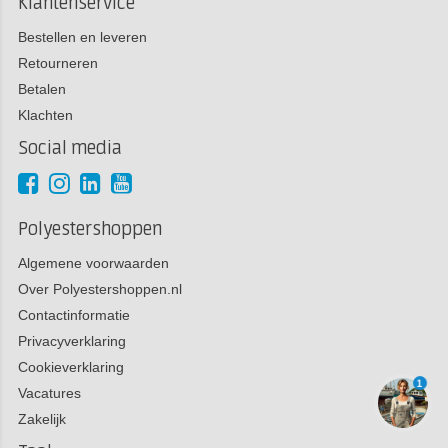
Klantenservice
Bestellen en leveren
Retourneren
Betalen
Klachten
Social media
Polyestershoppen
Algemene voorwaarden
Over Polyestershoppen.nl
Contactinformatie
Privacyverklaring
Cookieverklaring
1
Vacatures
Zakelijk