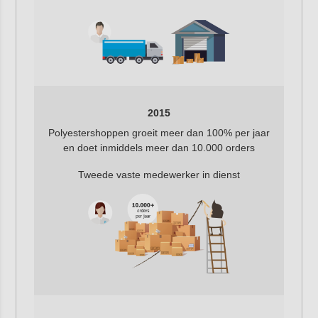
2015
Polyestershoppen groeit meer dan 100% per jaar
en doet inmiddels meer dan 10.000 orders
Tweede vaste medewerker in dienst