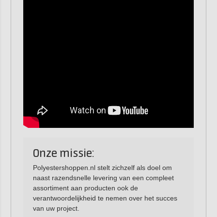
Onze missie:
Polyestershoppen.nl stelt zichzelf als doel om
naast razendsnelle levering van een compleet
assortiment aan producten ook de
verantwoordelijkheid te nemen over het succes
van uw project.