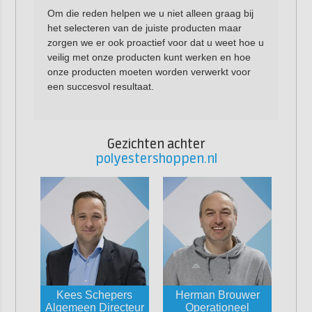
Om die reden helpen we u niet alleen graag bij
het selecteren van de juiste producten maar
zorgen we er ook proactief voor dat u weet hoe u
veilig met onze producten kunt werken en hoe
onze producten moeten worden verwerkt voor
een succesvol resultaat.
Gezichten achter
polyestershoppen.nl
Kees Schepers
Herman Brouwer
Algemeen Directeur
Operationeel