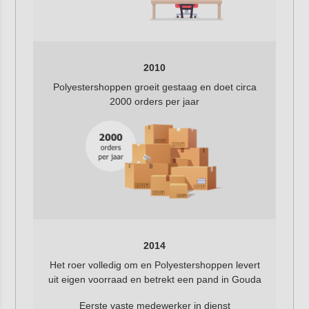
2010
Polyestershoppen groeit gestaag en doet circa
2000 orders per jaar
2014
Het roer volledig om en Polyestershoppen levert
uit eigen voorraad en betrekt een pand in Gouda
Eerste vaste medewerker in dienst