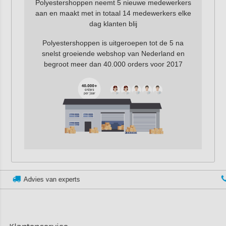
Polyestershoppen neemt 5 nieuwe medewerkers
aan en maakt met in totaal 14 medewerkers elke
dag klanten blij
Polyestershoppen is uitgeroepen tot de 5 na
snelst groeiende webshop van Nederland en
begroot meer dan 40.000 orders voor 2017
Klantenservice:
+3185 0220090