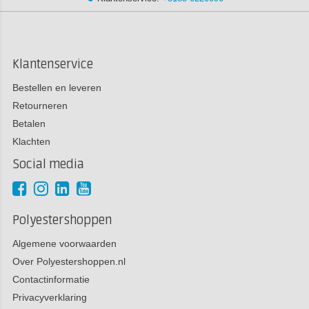
Klantenservice
Bestellen en leveren
Retourneren
Betalen
Klachten
Social media
Polyestershoppen
Algemene voorwaarden
Over Polyestershoppen.nl
Contactinformatie
Privacyverklaring