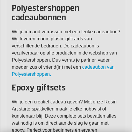
Polyestershoppen
cadeaubonnen
Wil je iemand verrassen met een leuke cadeaubon?
Wij leveren mooie plastic giftcards van
verschillende bedragen. De cadeaubon is
verzilverbaar op alle producten in de webshop van
Polyestershoppen. Dus verras je partner, vader,
moeder, zus of vriend(in) met een
cadeaubon van
Polyestershoppen.
Epoxy giftsets
Wil je een creatief cadeau geven? Met onze Resin
Art starterspakketten maak je elke hobbyist of
kunstenaar blij! Deze complete sets bevatten alles
wat nodig is om direct aan de slag te gaan met
epoxy. Perfect voor beginners én ervaren