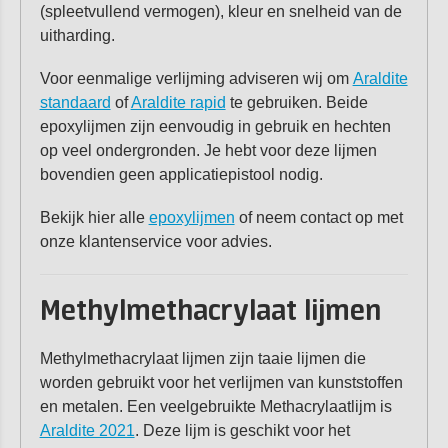
(spleetvullend vermogen), kleur en snelheid van de
uitharding.
Voor eenmalige verlijming adviseren wij om
Araldite
standaard
of
Araldite rapid
te gebruiken. Beide
epoxylijmen zijn eenvoudig in gebruik en hechten
op veel ondergronden. Je hebt voor deze lijmen
bovendien geen applicatiepistool nodig.
Bekijk hier alle
epoxylijmen
of neem contact op met
onze klantenservice voor advies.
Methylmethacrylaat lijmen
Methylmethacrylaat lijmen zijn taaie lijmen die
worden gebruikt voor het verlijmen van kunststoffen
en metalen. Een veelgebruikte Methacrylaatlijm is
Araldite 2021
. Deze lijm is geschikt voor het