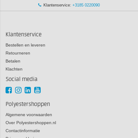
Klantenservice:
+3185 0220090
Klantenservice
Bestellen en leveren
Retourneren
Betalen
Klachten
Social media
Polyestershoppen
Algemene voorwaarden
Over Polyestershoppen.nl
Contactinformatie