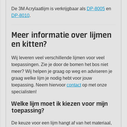
De 3M Acrylaatlijm is verkrijgbaar als
DP-8005
en
DP-8010
.
Meer informatie over lijmen
en kitten?
Wij leveren veel verschillende lijmen voor veel
toepassingen. Zie je door de bomen het bos niet
meer? Wij helpen je graag op weg en adviseren je
graag welke lijm je nodig hebt voor jouw
toepassing. Neem hiervoor
contact
op met onze
specialisten!
Welke lijm moet ik kiezen voor mijn
toepassing?
De keuze voor een lijm hangt af van het materiaal,