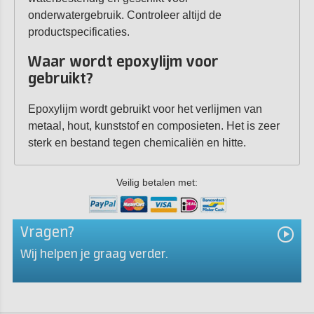
onderwatergebruik. Controleer altijd de
productspecificaties.
Waar wordt epoxylijm voor
gebruikt?
Epoxylijm wordt gebruikt voor het verlijmen van
metaal, hout, kunststof en composieten. Het is zeer
sterk en bestand tegen chemicaliën en hitte.
Veilig betalen met:
Vragen?
Wij helpen je graag verder.