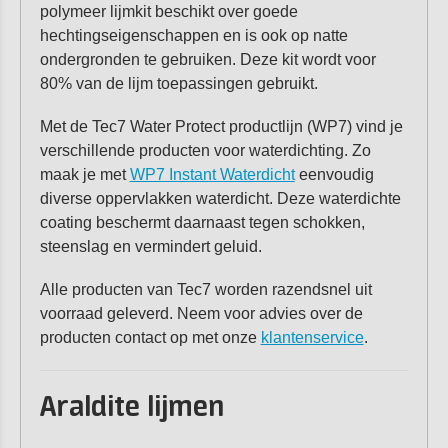
polymeer lijmkit beschikt over goede
hechtingseigenschappen en is ook op natte
ondergronden te gebruiken. Deze kit wordt voor
80% van de lijm toepassingen gebruikt.
Met de Tec7 Water Protect productlijn (WP7) vind je
verschillende producten voor waterdichting. Zo
maak je met
WP7 Instant Waterdicht
eenvoudig
diverse oppervlakken waterdicht. Deze waterdichte
coating beschermt daarnaast tegen schokken,
steenslag en vermindert geluid.
Alle producten van Tec7 worden razendsnel uit
voorraad geleverd. Neem voor advies over de
producten contact op met onze
klantenservice
.
Araldite lijmen