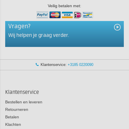
Veilig betalen met:
Vragen?
Wij helpen je graag verder.
Klantenservice:
+3185 0220090
Klantenservice
Bestellen en leveren
Retourneren
Betalen
Klachten