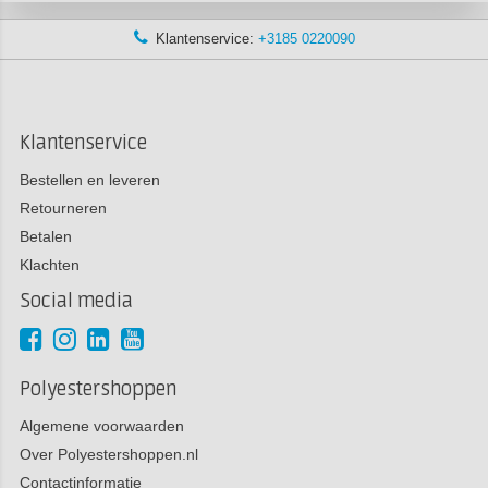
Klantenservice:
+3185 0220090
Klantenservice
Bestellen en leveren
Retourneren
Betalen
Klachten
Social media
Polyestershoppen
Algemene voorwaarden
Over Polyestershoppen.nl
Contactinformatie