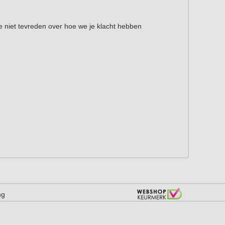
je niet tevreden over hoe we je klacht hebben
ng