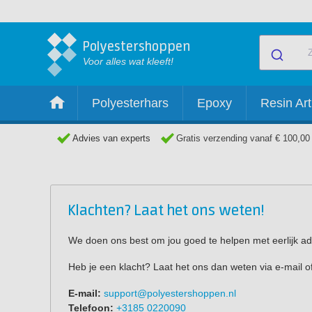
Polyestershoppen
Voor alles wat kleeft!
Polyesterhars
Epoxy
Resin Art
Advies van experts
Gratis verzending vanaf € 100,00
Klachten? Laat het ons weten!
We doen ons best om jou goed te helpen met eerlijk adv
Heb je een klacht? Laat het ons dan weten via e-mail 
E-mail:
support@polyestershoppen.nl
Telefoon:
+3185 0220090