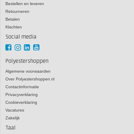
Bestellen en leveren
Retourneren
Betalen
Klachten
Social media
Polyestershoppen
Algemene voorwaarden
Over Polyestershoppen.nl
Contactinformatie
Privacyverklaring
Cookieverklaring
Vacatures
Zakelijk
Taal