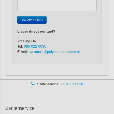
Solliciteer NU!
Liever direct contact?
Afdeling HR
Tel:
085 022 0090
E-mail:
vacature@polyestershoppen.nl
Klantenservice:
+3185 0220090
Klantenservice