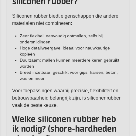
siliconen rubber?
Siliconen rubber biedt eigenschappen die andere
materialen niet combineren:
Zeer flexibel: eenvoudig ontmallen, zelfs bij
ondersnijdingen
Hoge detailweergave: ideaal voor nauwkeurige
kopieën
Duurzaam: mallen kunnen meerdere keren gebruikt
worden
Breed inzetbaar: geschikt voor gips, harsen, beton,
was en meer
Voor toepassingen waarbij precisie, flexibiliteit en
betrouwbaarheid belangrijk zijn, is siliconenrubber
vaak de beste keuze.
Welke siliconen rubber heb
ik nodig? (shore-hardheden