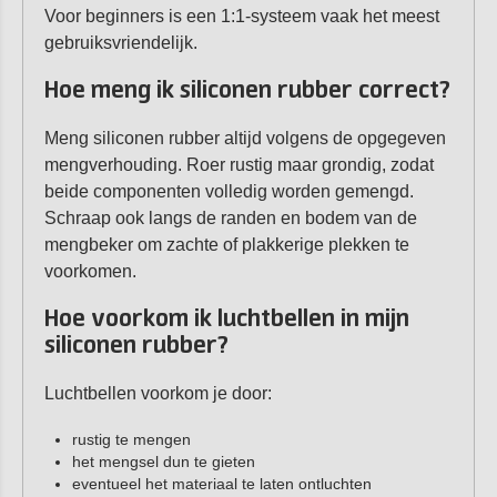
Voor beginners is een 1:1-systeem vaak het meest
gebruiksvriendelijk.
Hoe meng ik siliconen rubber correct?
Meng siliconen rubber altijd volgens de opgegeven
mengverhouding. Roer rustig maar grondig, zodat
beide componenten volledig worden gemengd.
Schraap ook langs de randen en bodem van de
mengbeker om zachte of plakkerige plekken te
voorkomen.
Hoe voorkom ik luchtbellen in mijn
siliconen rubber?
Luchtbellen voorkom je door:
rustig te mengen
het mengsel dun te gieten
eventueel het materiaal te laten ontluchten