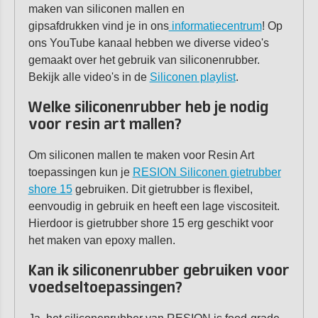
maken van siliconen mallen en
gipsafdrukken vind je in ons
informatiecentrum
! Op
ons YouTube kanaal hebben we diverse video's
gemaakt over het gebruik van siliconenrubber.
Bekijk alle video's in de
Siliconen playlist
.
Welke siliconenrubber heb je nodig
voor resin art mallen?
Om siliconen mallen te maken voor Resin Art
toepassingen kun je
RESION Siliconen gietrubber
shore 15
gebruiken. Dit gietrubber is flexibel,
eenvoudig in gebruik en heeft een lage viscositeit.
Hierdoor is gietrubber shore 15 erg geschikt voor
het maken van epoxy mallen.
Kan ik siliconenrubber gebruiken voor
voedseltoepassingen?