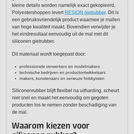
kleine details worden namelijk exact gekopieerd.
Polyestershoppen levert
RESION gietrubber
. Dit is
een gebruiksvriendelijk product waarmee je mallen
van hoge kwaliteit maakt. Bovendien verwijder je
het eindresultaat eenvoudig uit de mal met dit
siliconen gietrubber.
Dit materiaal wordt toegepast door:
professionele verwerkers en modelmakers
technische bedrijven en productontwikkelaars
makers, kunstenaars en serieuze hobbyisten
Siliconenrubber blijft flexibel na uitharding, scheurt
niet snel en maakt het eenvoudig om gegoten
producten los te nemen zonder beschadiging van
de mal.
Waarom kiezen voor