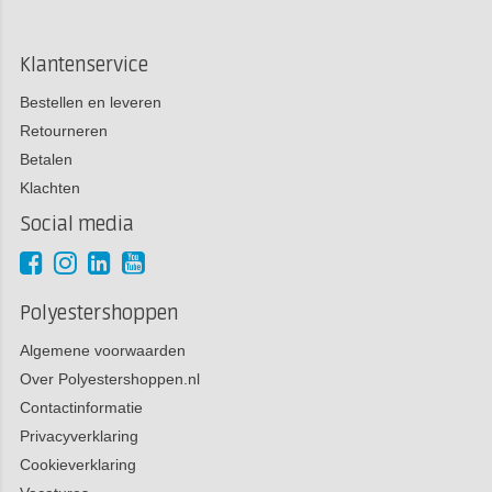
Klantenservice
Bestellen en leveren
Retourneren
Betalen
Klachten
Social media
Polyestershoppen
Algemene voorwaarden
Over Polyestershoppen.nl
Contactinformatie
Privacyverklaring
Cookieverklaring