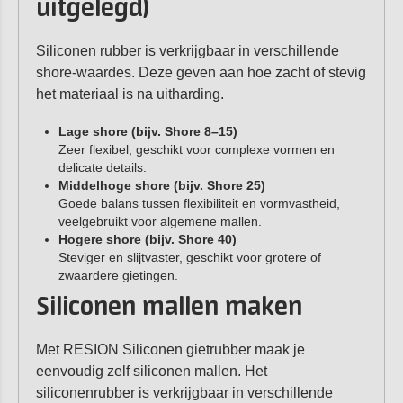
uitgelegd)
Siliconen rubber is verkrijgbaar in verschillende
shore-waardes. Deze geven aan hoe zacht of stevig
het materiaal is na uitharding.
Lage shore (bijv. Shore 8–15)
Zeer flexibel, geschikt voor complexe vormen en
delicate details.
Middelhoge shore (bijv. Shore 25)
Goede balans tussen flexibiliteit en vormvastheid,
veelgebruikt voor algemene mallen.
Hogere shore (bijv. Shore 40)
Steviger en slijtvaster, geschikt voor grotere of
zwaardere gietingen.
Siliconen mallen maken
Met RESION Siliconen gietrubber maak je
eenvoudig zelf siliconen mallen. Het
siliconenrubber is verkrijgbaar in verschillende