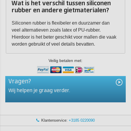
Wat is het verschil tussen siliconen
rubber en andere gietmaterialen?
Siliconen rubber is flexibeler en duurzamer dan
veel alternatieven zoals latex of PU-rubber.
Hierdoor is het beter geschikt voor mallen die vaak
worden gebruikt of veel details bevatten.
Veilig betalen met:
Vragen?
Wij helpen je graag verder.
Klantenservice:
+3185 0220090