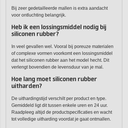
Bij zeer gedetailleerde mallen is extra aandacht
voor ontluchting belangrijk.
Heb ik een lossingsmiddel nodig bij
siliconen rubber?
In veel gevallen wel. Vooral bij poreuze materialen
of complexe vormen voorkomt een lossingsmiddel
dat het siliconen rubber aan het model hecht. Dit
verlengt bovendien de levensduur van je mal.
Hoe lang moet siliconen rubber
uitharden?
De uithardingstijd verschilt per product en type.
Gemiddeld ligt dit tussen enkele uren en 24 uur.
Raadpleeg altijd de productspecificaties en wacht
tot volledige uitharding voordat je gaat ontmallen.