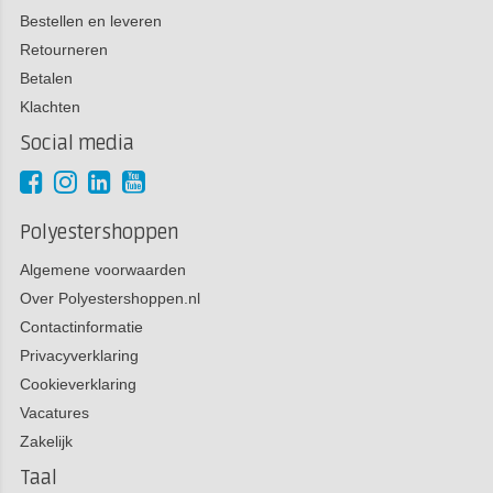
Bestellen en leveren
Retourneren
Betalen
Klachten
Social media
Polyestershoppen
Algemene voorwaarden
Over Polyestershoppen.nl
Contactinformatie
Privacyverklaring
Cookieverklaring
Vacatures
Zakelijk
Taal