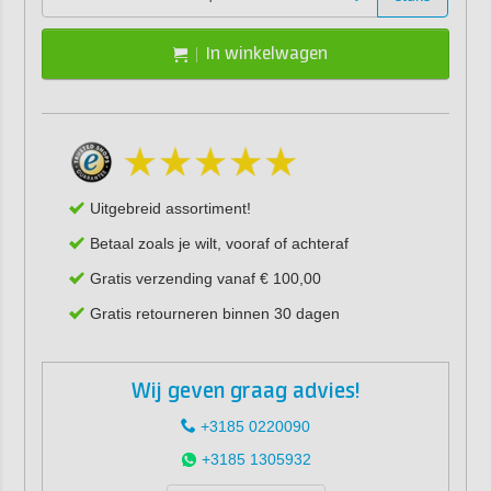
In winkelwagen
Uitgebreid assortiment!
Betaal zoals je wilt, vooraf of achteraf
Gratis verzending vanaf € 100,00
Gratis retourneren binnen 30 dagen
Wij geven graag advies!
+3185 0220090
+3185 1305932