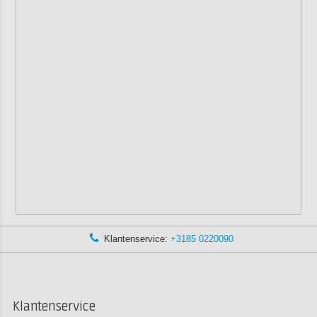
Klantenservice:
+3185 0220090
Klantenservice