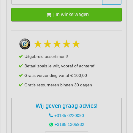
In winkelwagen
Uitgebreid assortiment!
Betaal zoals je wilt, vooraf of achteraf
Gratis verzending vanaf € 100,00
Gratis retourneren binnen 30 dagen
Wij geven graag advies!
+3185 0220090
+3185 1305932