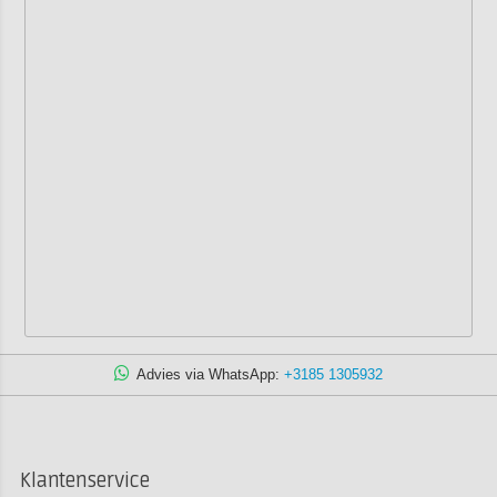
Advies via WhatsApp:
+3185 1305932
Klantenservice