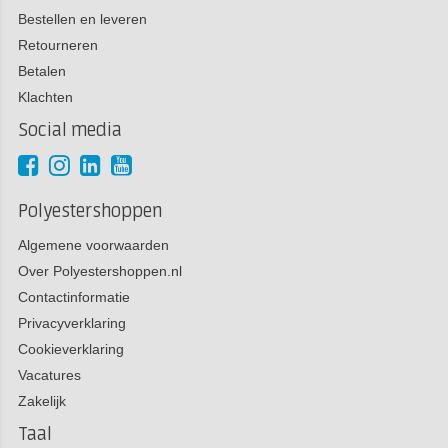
Bestellen en leveren
Retourneren
Betalen
Klachten
Social media
Polyestershoppen
Algemene voorwaarden
Over Polyestershoppen.nl
Contactinformatie
Privacyverklaring
Cookieverklaring
Vacatures
Zakelijk
Taal