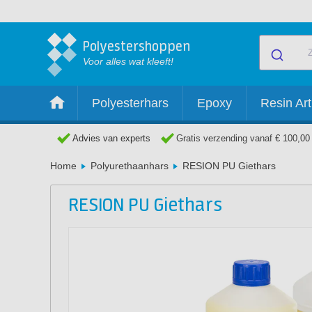
Polyestershoppen
Voor alles wat kleeft!
Polyesterhars
Epoxy
Resin Art
Advies van experts
Gratis verzending vanaf € 100,00
Home
Polyurethaanhars
RESION PU Giethars
RESION PU Giethars