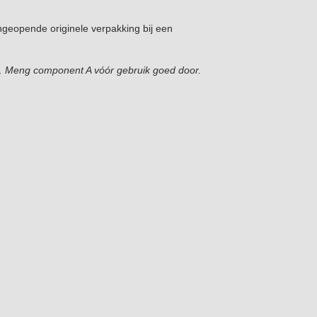
geopende originele verpakking bij een
n. Meng component A vóór gebruik goed door.