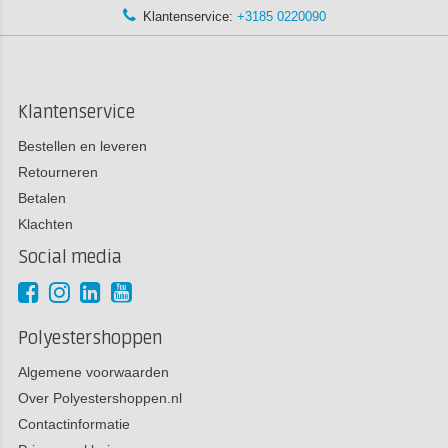
Klantenservice:
+3185 0220090
Klantenservice
Bestellen en leveren
Retourneren
Betalen
Klachten
Social media
Polyestershoppen
Algemene voorwaarden
Over Polyestershoppen.nl
Contactinformatie