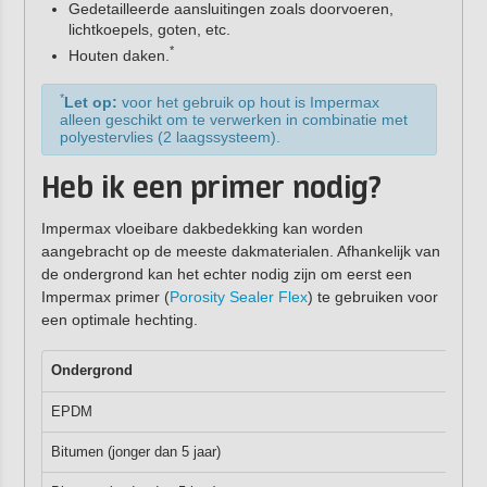
Gedetailleerde aansluitingen zoals doorvoeren,
lichtkoepels, goten, etc.
*
Houten daken.
*
Let op:
voor het gebruik op hout is Impermax
alleen geschikt om te verwerken in combinatie met
polyestervlies (2 laagssysteem).
Heb ik een primer nodig?
Impermax vloeibare dakbedekking kan worden
aangebracht op de meeste dakmaterialen. Afhankelijk van
de ondergrond kan het echter nodig zijn om eerst een
Impermax primer (
Porosity Sealer Flex
) te gebruiken voor
een optimale hechting.
Ondergrond
EPDM
Bitumen (jonger dan 5 jaar)