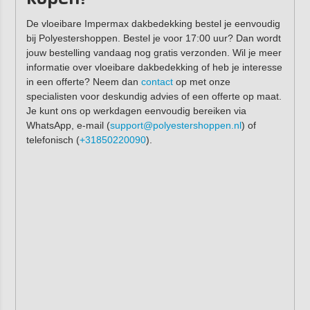
De vloeibare Impermax dakbedekking bestel je eenvoudig
bij Polyestershoppen. Bestel je voor 17:00 uur? Dan wordt
jouw bestelling vandaag nog gratis verzonden. Wil je meer
informatie over vloeibare dakbedekking of heb je interesse
in een offerte? Neem dan
contact
op met onze
specialisten voor deskundig advies of een offerte op maat.
Je kunt ons op werkdagen eenvoudig bereiken via
WhatsApp, e-mail (
support@polyestershoppen.nl
) of
telefonisch (
+31850220090
).