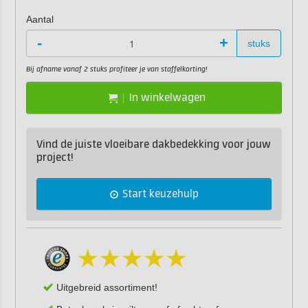
Aantal
-
+
stuks
Bij afname vanaf 2 stuks profiteer je van staffelkorting!
In winkelwagen
Vind de juiste vloeibare dakbedekking voor jouw
project!
Start keuzehulp
Uitgebreid assortiment!