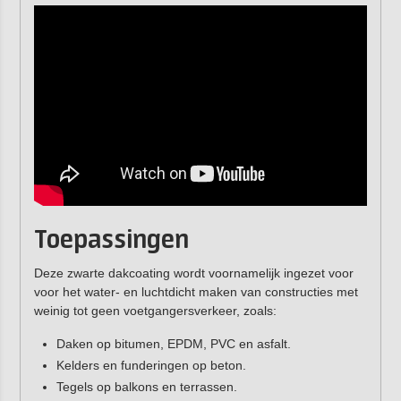
Toepassingen
Deze zwarte dakcoating wordt voornamelijk ingezet voor
voor het water- en luchtdicht maken van constructies met
weinig tot geen voetgangersverkeer, zoals:
Daken op bitumen, EPDM, PVC en asfalt.
Kelders en funderingen op beton.
Tegels op balkons en terrassen.