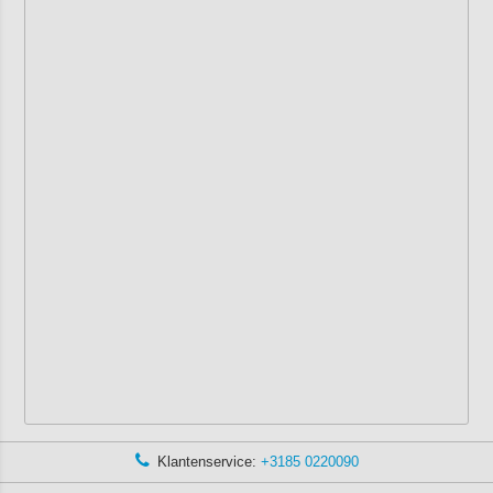
Klantenservice:
+3185 0220090