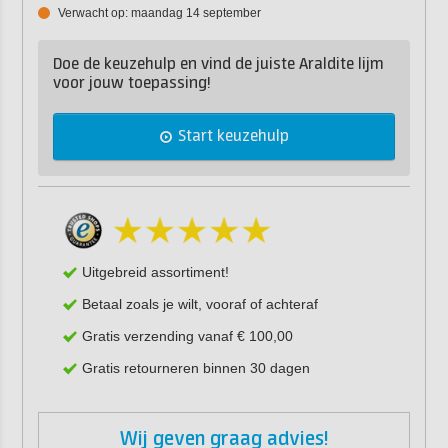
Verwacht op: maandag 14 september
Doe de keuzehulp en vind de juiste Araldite lijm
voor jouw toepassing!
Start keuzehulp
Uitgebreid assortiment!
Betaal zoals je wilt, vooraf of achteraf
Gratis verzending vanaf € 100,00
Gratis retourneren binnen 30 dagen
Wij geven graag advies!