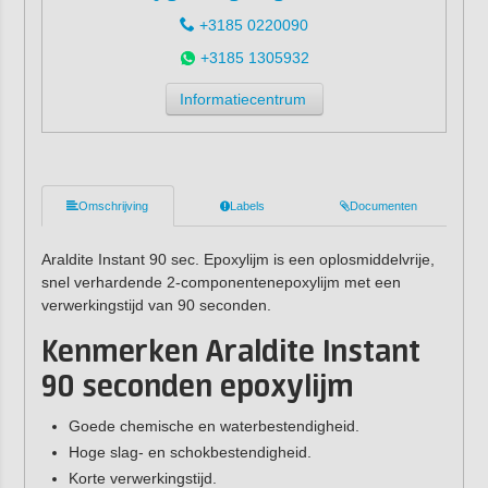
+3185 0220090
+3185 1305932
Informatiecentrum
Omschrijving
Labels
Documenten
Araldite Instant 90 sec. Epoxylijm is een oplosmiddelvrije,
snel verhardende 2-componentenepoxylijm met een
verwerkingstijd van 90 seconden.
Kenmerken Araldite Instant
90 seconden epoxylijm
Goede chemische en waterbestendigheid.
Hoge slag- en schokbestendigheid.
Korte verwerkingstijd.