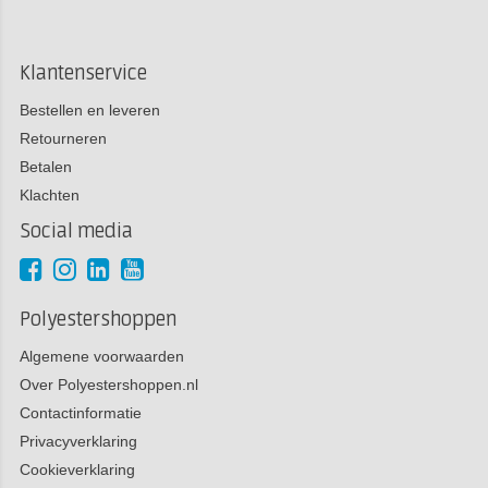
Klantenservice
Bestellen en leveren
Retourneren
Betalen
Klachten
Social media
Polyestershoppen
Algemene voorwaarden
Over Polyestershoppen.nl
Contactinformatie
Privacyverklaring
Cookieverklaring