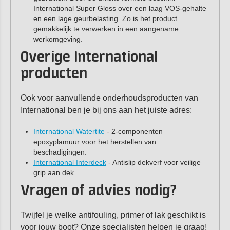
International Super Gloss over een laag VOS-gehalte
en een lage geurbelasting. Zo is het product
gemakkelijk te verwerken in een aangename
werkomgeving.
Overige International
producten
Ook voor aanvullende onderhoudsproducten van
International ben je bij ons aan het juiste adres:
International Watertite
- 2-componenten
epoxyplamuur voor het herstellen van
beschadigingen.
International Interdeck
- Antislip dekverf voor veilige
grip aan dek.
Vragen of advies nodig?
Twijfel je welke antifouling, primer of lak geschikt is
voor jouw boot? Onze specialisten helpen je graag!