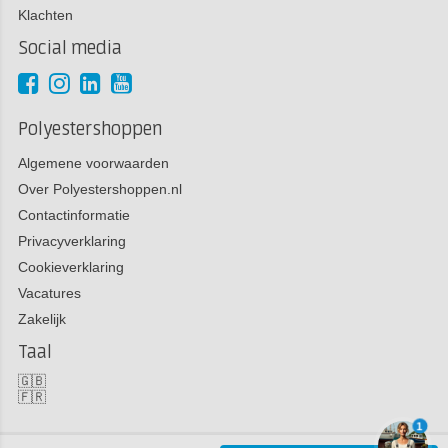
Klachten
Social media
Polyestershoppen
Algemene voorwaarden
Over Polyestershoppen.nl
Contactinformatie
Privacyverklaring
Cookieverklaring
Vacatures
Zakelijk
Taal
🇬🇧
🇫🇷
1