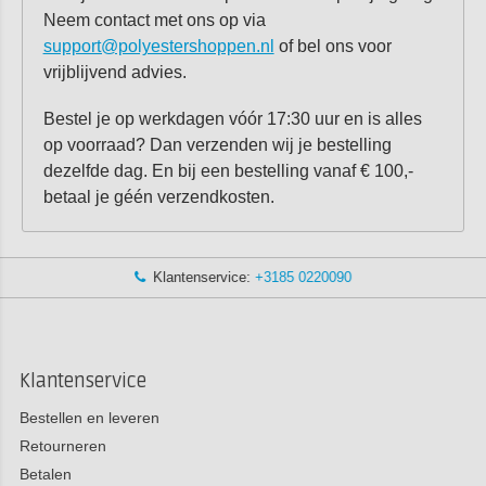
Neem contact met ons op via
support@polyestershoppen.nl
of bel ons voor
vrijblijvend advies.
Bestel je op werkdagen vóór 17:30 uur en is alles
op voorraad? Dan verzenden wij je bestelling
dezelfde dag. En bij een bestelling vanaf € 100,-
betaal je géén verzendkosten.
Klantenservice:
+3185 0220090
Klantenservice
Bestellen en leveren
Retourneren
Betalen