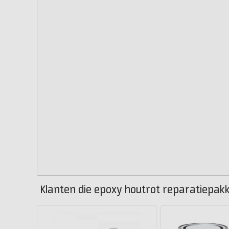
Klanten die epoxy houtrot reparatiepakk