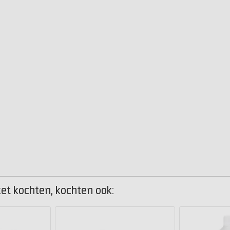
et kochten, kochten ook: