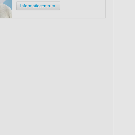
Informatiecentrum