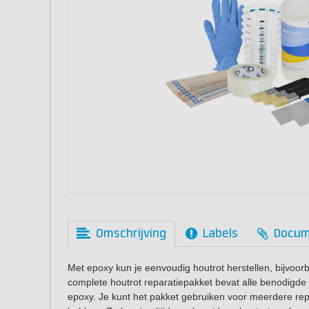
Omschrijving
Labels
Docum
Met epoxy kun je eenvoudig houtrot herstellen, bijvoorb
complete houtrot reparatiepakket bevat alle benodigde 
epoxy. Je kunt het pakket gebruiken voor meerdere repa