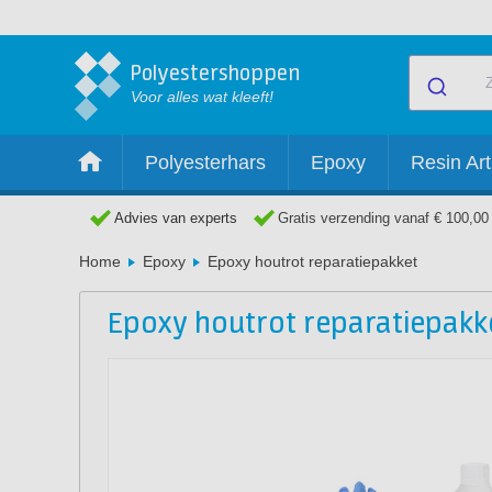
Polyestershoppen
Voor alles wat kleeft!
Polyesterhars
Epoxy
Resin Art
Advies van experts
Gratis verzending vanaf € 100,00
Home
Epoxy
Epoxy houtrot reparatiepakket
Epoxy houtrot reparatiepakk