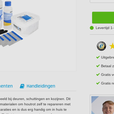
Levertijd 
Uitgebr
Betaal z
Gratis 
Gratis 
enten
Handleidingen
eeld bij deuren, schuttingen en kozijnen. Dit
materialen om houtrot zelf te repareren met
raties en is dus erg handig om in huis te