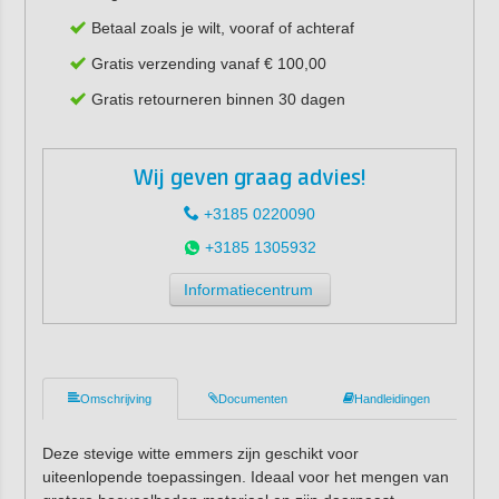
Betaal zoals je wilt, vooraf of achteraf
Gratis verzending vanaf € 100,00
Gratis retourneren binnen 30 dagen
Wij geven graag advies!
+3185 0220090
+3185 1305932
Informatiecentrum
Omschrijving
Documenten
Handleidingen
Deze stevige witte emmers zijn geschikt voor
uiteenlopende toepassingen. Ideaal voor het mengen van