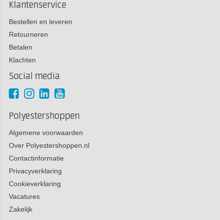
Klantenservice
Bestellen en leveren
Retourneren
Betalen
Klachten
Social media
Polyestershoppen
Algemene voorwaarden
Over Polyestershoppen.nl
Contactinformatie
Privacyverklaring
Cookieverklaring
Vacatures
Zakelijk