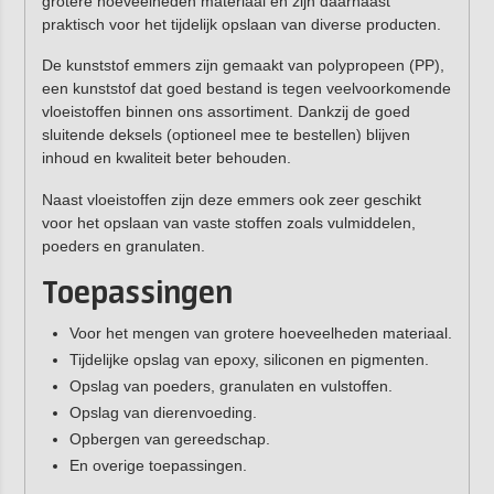
grotere hoeveelheden materiaal en zijn daarnaast
praktisch voor het tijdelijk opslaan van diverse producten.
De kunststof emmers zijn gemaakt van polypropeen (PP),
een kunststof dat goed bestand is tegen veelvoorkomende
vloeistoffen binnen ons assortiment. Dankzij de goed
sluitende deksels (optioneel mee te bestellen) blijven
inhoud en kwaliteit beter behouden.
Naast vloeistoffen zijn deze emmers ook zeer geschikt
voor het opslaan van vaste stoffen zoals vulmiddelen,
poeders en granulaten.
Toepassingen
Voor het mengen van grotere hoeveelheden materiaal.
Tijdelijke opslag van epoxy, siliconen en pigmenten.
Opslag van poeders, granulaten en vulstoffen.
Opslag van dierenvoeding.
Opbergen van gereedschap.
En overige toepassingen.