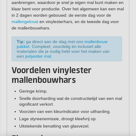
aanbrengen, waardoor je snel je eigen mal kunt maken en
klaar bent voor productie. Over het algemeen kan een mal
in 2 dagen worden gebouwd: de eerste dag voor de
mallengelcoat
en vinylesterhars, en de tweede dag voor
de mallenbouwhars.
Tip:
ga direct aan de slag met ons
mallenbouw
pakket
. Compleet, voordelig én inclusief alle
materialen die je nodig hebt voor het maken van
een
polyester mal
.
Voordelen vinylester
mallenbouwhars
Geringe krimp.
Snelle doorharding wat de constructietijd van een mal
significant verkort.
Voorzien van een kleurindicator voor uitharding.
Lage styreenemissie, droogt kleefvrij op.
Uitstekende benatting van glasvezel.