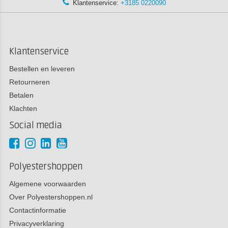
Klantenservice:
+3185 0220090
Klantenservice
Bestellen en leveren
Retourneren
Betalen
Klachten
Social media
Polyestershoppen
Algemene voorwaarden
Over Polyestershoppen.nl
Contactinformatie
Privacyverklaring