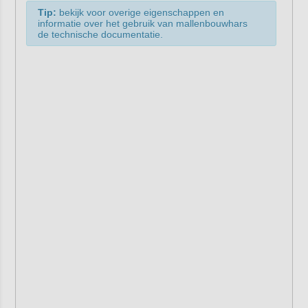
Tip:
bekijk voor overige eigenschappen en
informatie over het gebruik van mallenbouwhars
de technische documentatie.