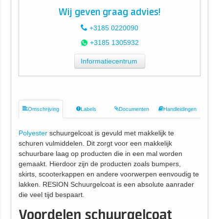
Wij geven graag advies!
+3185 0220090
+3185 1305932
Informatiecentrum
Omschrijving
Labels
Documenten
Handleidingen
Polyester
schuurgelcoat is gevuld met makkelijk te
schuren vulmiddelen. Dit zorgt voor een makkelijk
schuurbare laag op producten die in een mal worden
gemaakt. Hierdoor zijn de producten zoals bumpers,
skirts, scooterkappen en andere voorwerpen eenvoudig te
lakken. RESION Schuurgelcoat is een absolute aanrader
die veel tijd bespaart.
Voordelen schuurgelcoat