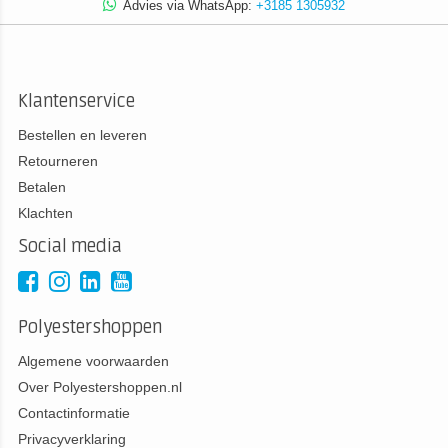
Advies via WhatsApp:
+3185 1305932
Klantenservice
Bestellen en leveren
Retourneren
Betalen
Klachten
Social media
Polyestershoppen
Algemene voorwaarden
Over Polyestershoppen.nl
Contactinformatie
Privacyverklaring