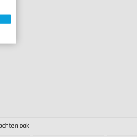
ochten ook: