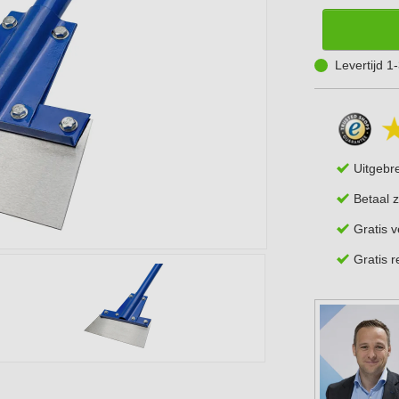
Levertijd 
Uitgebr
Betaal z
Gratis 
Gratis 