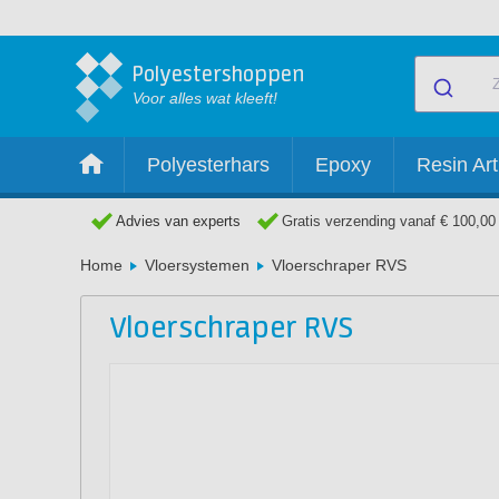
Polyestershoppen
Voor alles wat kleeft!
Polyesterhars
Epoxy
Resin Art
Advies van experts
Gratis verzending vanaf € 100,00
Home
Vloersystemen
Vloerschraper RVS
Vloerschraper RVS