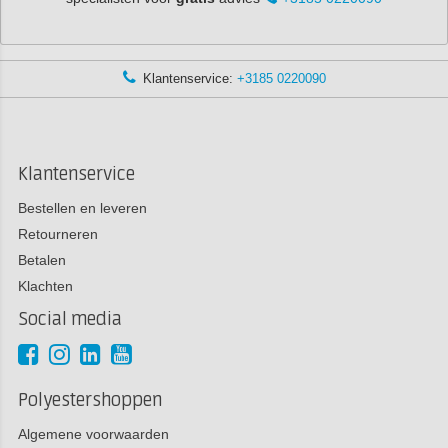
Klantenservice:
+3185 0220090
Klantenservice
Bestellen en leveren
Retourneren
Betalen
Klachten
Social media
Polyestershoppen
Algemene voorwaarden