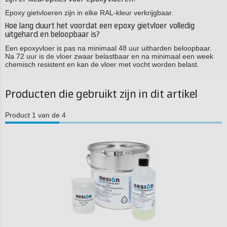
Epoxy gietvloeren zijn in elke RAL-kleur verkrijgbaar.
Hoe lang duurt het voordat een epoxy gietvloer volledig
uitgehard en beloopbaar is?
Een epoxyvloer is pas na minimaal 48 uur uitharden beloopbaar.
Na 72 uur is de vloer zwaar belastbaar en na minimaal een week
chemisch resistent en kan de vloer met vocht worden belast.
Producten die gebruikt zijn in dit artikel
Product 1 van de 4