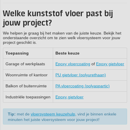
Welke kunststof vloer past bij
jouw project?
We helpen je graag bij het maken van de juiste keuze. Bekijk het
onderstaande overzicht om te zien welk vloersysteem voor jouw
project geschikt is.
Toepassing
Beste keuze
Garage of werkplaats
Epoxy vloercoating
of
Epoxy gietvloer
Woonruimte of kantoor
PU gietvloer (polyurethaan)
Balkon of buitenruimte
PA vloercoating (polyaspartic)
Industriële toepassingen
Epoxy gietvloer
Tip:
met de
vloersysteem keuzehulp
, vind je binnen enkele
minuten het juiste vloersysteem voor jouw project!