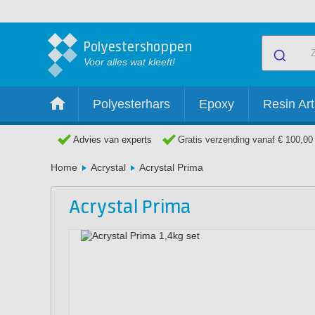
Polyestershoppen
Voor alles wat kleeft!
Polyesterhars
Epoxy
Resin Art
Advies van experts
Gratis verzending vanaf € 100,00
Home
Acrystal
Acrystal Prima
Acrystal Prima