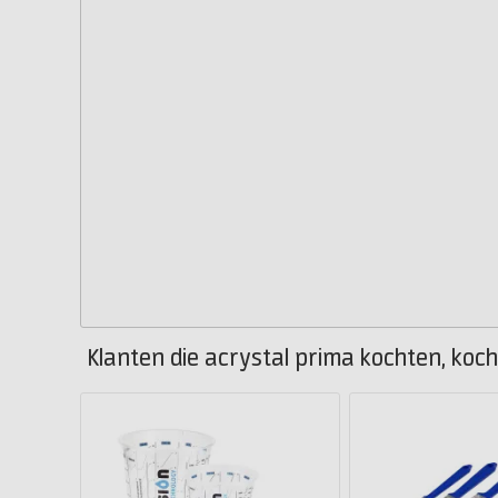
Klanten die acrystal prima kochten, koch