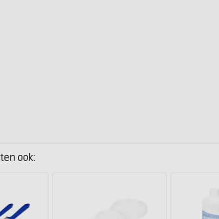
ten ook: