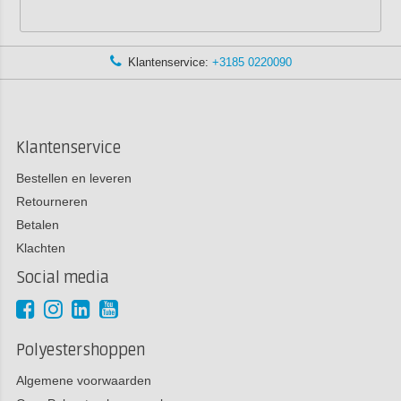
Klantenservice:
+3185 0220090
Klantenservice
Bestellen en leveren
Retourneren
Betalen
Klachten
Social media
Polyestershoppen
Algemene voorwaarden