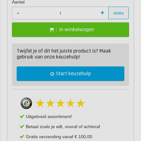
Aantal
-
+
stuks
In winkelwagen
Twijfel je of dit het juiste product is? Maak
gebruik van onze keuzehulp!
Start keuzehulp
Uitgebreid assortiment!
Betaal zoals je wilt, vooraf of achteraf
Gratis verzending vanaf € 100,00