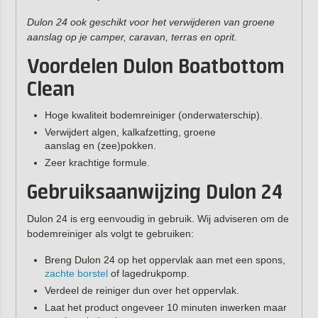
Dulon 24 ook geschikt voor het verwijderen van groene
aanslag op je camper, caravan, terras en oprit.
Voordelen Dulon Boatbottom
Clean
Hoge kwaliteit bodemreiniger (onderwaterschip).
Verwijdert algen, kalkafzetting, groene
aanslag en (zee)pokken.
Zeer krachtige formule.
Gebruiksaanwijzing Dulon 24
Dulon 24 is erg eenvoudig in gebruik. Wij adviseren om de
bodemreiniger als volgt te gebruiken:
Breng Dulon 24 op het oppervlak aan met een spons,
zachte borstel
of lagedrukpomp.
Verdeel de reiniger dun over het oppervlak.
Laat het product ongeveer 10 minuten inwerken maar