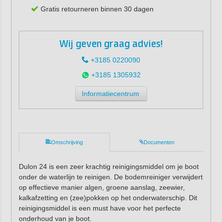
Gratis retourneren binnen 30 dagen
Wij geven graag advies!
+3185 0220090
+3185 1305932
Informatiecentrum
Omschrijving
Documenten
Dulon 24 is een zeer krachtig reinigingsmiddel om je boot
onder de waterlijn te reinigen. De bodemreiniger verwijdert
op effectieve manier algen, groene aanslag, zeewier,
kalkafzetting en (zee)pokken op het onderwaterschip. Dit
reinigingsmiddel is een must have voor het perfecte
onderhoud van je boot.