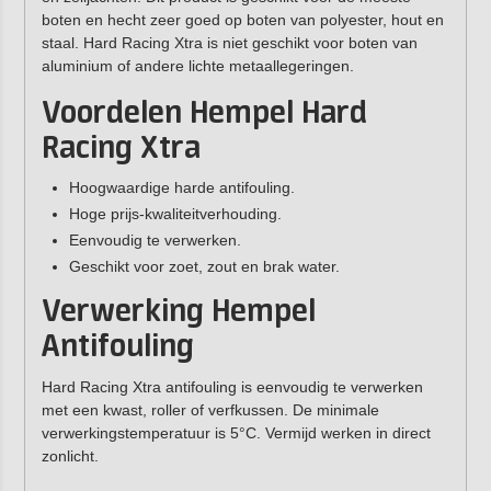
boten en hecht zeer goed op boten van polyester, hout en
staal. Hard Racing Xtra is niet geschikt voor boten van
aluminium of andere lichte metaallegeringen.
Voordelen Hempel Hard
Racing Xtra
Hoogwaardige harde antifouling.
Hoge prijs-kwaliteitverhouding.
Eenvoudig te verwerken.
Geschikt voor zoet, zout en brak water.
Verwerking Hempel
Antifouling
Hard Racing Xtra antifouling is eenvoudig te verwerken
met een kwast, roller of verfkussen. De minimale
verwerkingstemperatuur is 5°C. Vermijd werken in direct
zonlicht.