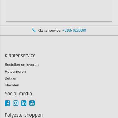
Klantenservice:
+3185 0220090
Klantenservice
Bestellen en leveren
Retourneren
Betalen
Klachten
Social media
Polyestershoppen