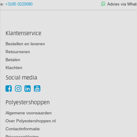
Advies via WhatsApp:
+3185 1305932
Klantenservice
Bestellen en leveren
Retourneren
Betalen
Klachten
Social media
Polyestershoppen
Algemene voorwaarden
Over Polyestershoppen.nl
Contactinformatie
Privacyverklaring