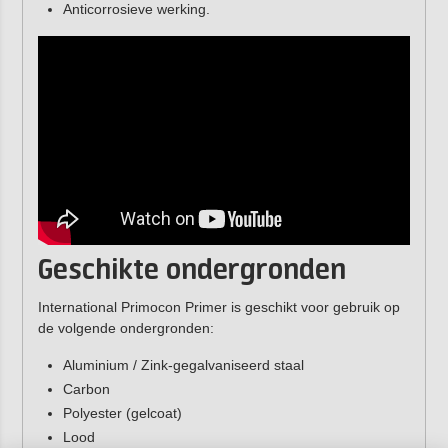
Anticorrosieve werking.
Geschikte ondergronden
International Primocon Primer is geschikt voor gebruik op
de volgende ondergronden:
Aluminium / Zink-gegalvaniseerd staal
Carbon
Polyester (gelcoat)
Lood