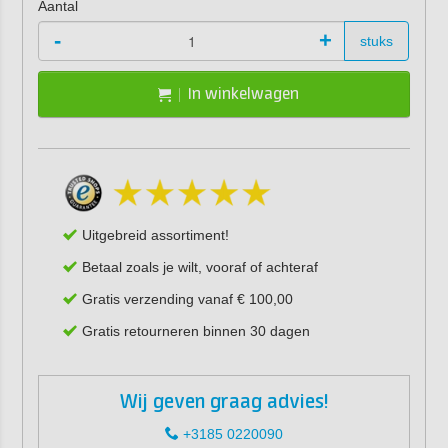
Aantal
-
+
stuks
In winkelwagen
Uitgebreid assortiment!
Betaal zoals je wilt, vooraf of achteraf
Gratis verzending vanaf € 100,00
Gratis retourneren binnen 30 dagen
Wij geven graag advies!
+3185 0220090