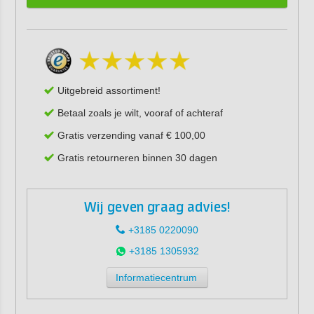
Uitgebreid assortiment!
Betaal zoals je wilt, vooraf of achteraf
Gratis verzending vanaf € 100,00
Gratis retourneren binnen 30 dagen
Wij geven graag advies!
+3185 0220090
+3185 1305932
Informatiecentrum