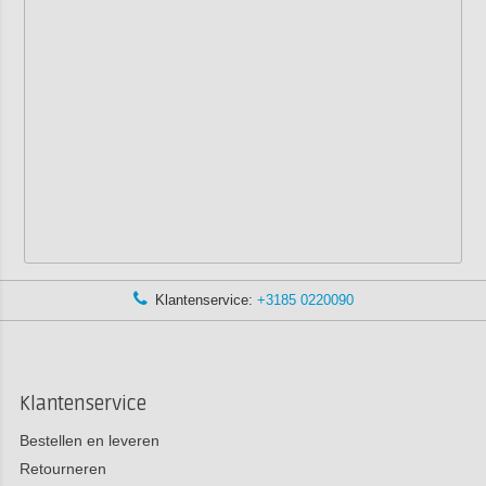
Klantenservice:
+3185 0220090
Klantenservice
Bestellen en leveren
Retourneren