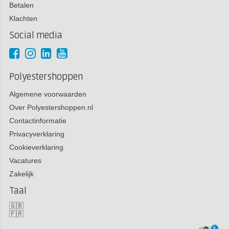
Betalen
Klachten
Social media
Polyestershoppen
Algemene voorwaarden
Over Polyestershoppen.nl
Contactinformatie
Privacyverklaring
Cookieverklaring
Vacatures
Zakelijk
Taal
🇬🇧
🇫🇷
1