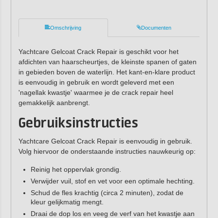
Omschrijving
Documenten
Yachtcare Gelcoat Crack Repair is geschikt voor het
afdichten van haarscheurtjes, de kleinste spanen of gaten
in gebieden boven de waterlijn. Het kant-en-klare product
is eenvoudig in gebruik en wordt geleverd met een
'nagellak kwastje' waarmee je de crack repair heel
gemakkelijk aanbrengt.
Gebruiksinstructies
Yachtcare Gelcoat Crack Repair is eenvoudig in gebruik.
Volg hiervoor de onderstaande instructies nauwkeurig op:
Reinig het oppervlak grondig.
Verwijder vuil, stof en vet voor een optimale hechting.
Schud de fles krachtig (circa 2 minuten), zodat de
kleur gelijkmatig mengt.
Draai de dop los en veeg de verf van het kwastje aan