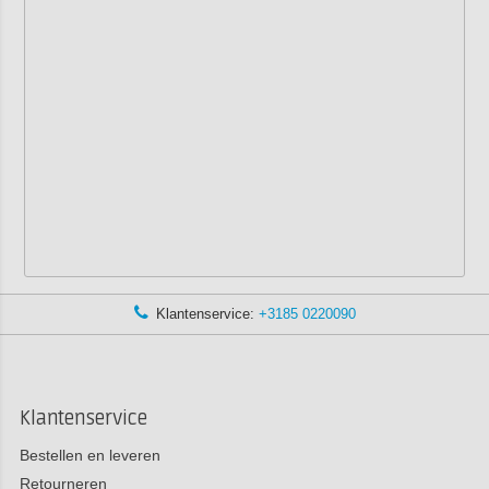
Klantenservice:
+3185 0220090
Klantenservice
Bestellen en leveren
Retourneren