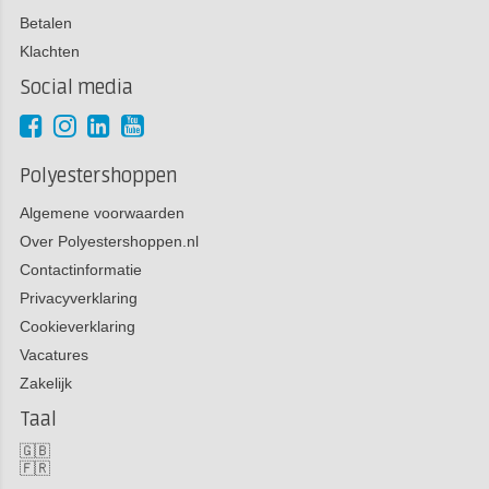
Betalen
Klachten
Social media
Polyestershoppen
Algemene voorwaarden
Over Polyestershoppen.nl
Contactinformatie
Privacyverklaring
Cookieverklaring
Vacatures
Zakelijk
Taal
🇬🇧
🇫🇷