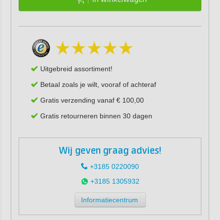
Uitgebreid assortiment!
Betaal zoals je wilt, vooraf of achteraf
Gratis verzending vanaf € 100,00
Gratis retourneren binnen 30 dagen
Wij geven graag advies!
+3185 0220090
+3185 1305932
Informatiecentrum