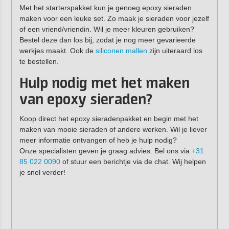
Met het starterspakket kun je genoeg epoxy sieraden
maken voor een leuke set. Zo maak je sieraden voor jezelf
of een vriend/vriendin. Wil je meer kleuren gebruiken?
Bestel deze dan los bij, zodat je nog meer gevarieerde
werkjes maakt. Ook de
siliconen mallen
zijn uiteraard los
te bestellen.
Hulp nodig met het maken
van epoxy sieraden?
Koop direct het epoxy sieradenpakket en begin met het
maken van mooie sieraden of andere werken. Wil je liever
meer informatie ontvangen of heb je hulp nodig?
Onze specialisten geven je graag advies. Bel ons via
+31
85 022 0090
of stuur een berichtje via de chat. Wij helpen
je snel verder!