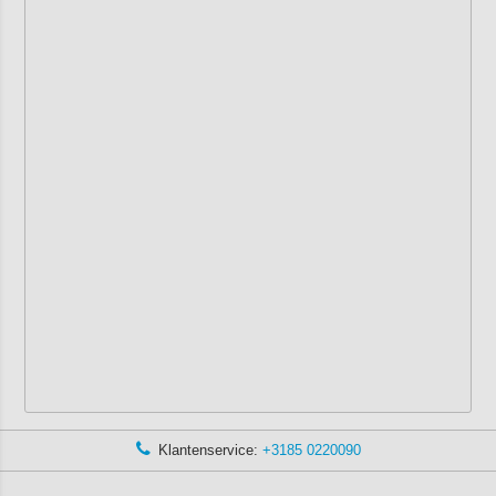
Klantenservice:
+3185 0220090