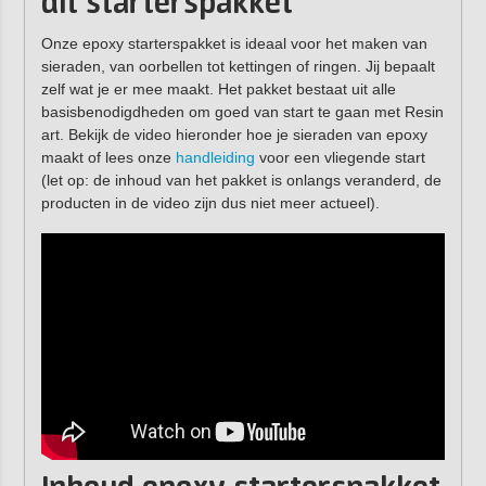
dit starterspakket
Onze epoxy starterspakket is ideaal voor het maken van
sieraden, van oorbellen tot kettingen of ringen. Jij bepaalt
zelf wat je er mee maakt. Het pakket bestaat uit alle
basisbenodigdheden om goed van start te gaan met Resin
art. Bekijk de video hieronder hoe je sieraden van epoxy
maakt of lees onze
handleiding
voor een vliegende start
(let op: de inhoud van het pakket is onlangs veranderd, de
producten in de video zijn dus niet meer actueel).