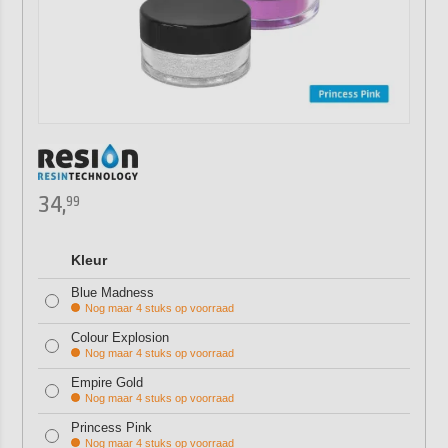
34,
99
Kleur
Blue Madness
Nog maar 4 stuks op voorraad
Colour Explosion
Nog maar 4 stuks op voorraad
Empire Gold
Nog maar 4 stuks op voorraad
Princess Pink
Nog maar 4 stuks op voorraad