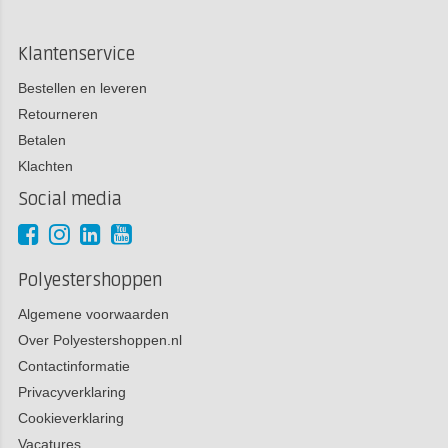
Klantenservice
Bestellen en leveren
Retourneren
Betalen
Klachten
Social media
Polyestershoppen
Algemene voorwaarden
Over Polyestershoppen.nl
Contactinformatie
Privacyverklaring
Cookieverklaring
Vacatures