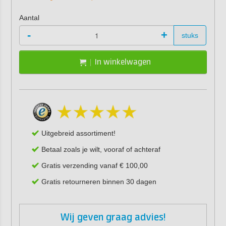
Aantal
-
+
stuks
In winkelwagen
Uitgebreid assortiment!
Betaal zoals je wilt, vooraf of achteraf
Gratis verzending vanaf € 100,00
Gratis retourneren binnen 30 dagen
Wij geven graag advies!