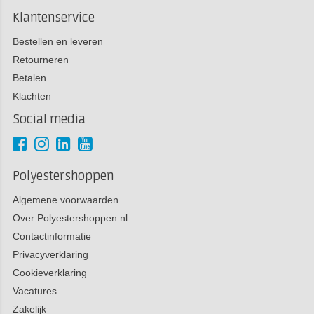
Klantenservice
Bestellen en leveren
Retourneren
Betalen
Klachten
Social media
Polyestershoppen
Algemene voorwaarden
Over Polyestershoppen.nl
Contactinformatie
Privacyverklaring
Cookieverklaring
Vacatures
Zakelijk