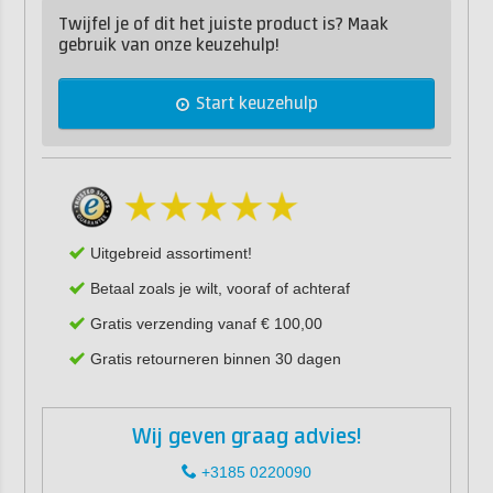
Twijfel je of dit het juiste product is? Maak
gebruik van onze keuzehulp!
Start keuzehulp
Uitgebreid assortiment!
Betaal zoals je wilt, vooraf of achteraf
Gratis verzending vanaf € 100,00
Gratis retourneren binnen 30 dagen
Wij geven graag advies!
+3185 0220090