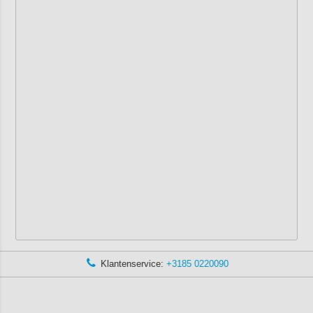
Klantenservice:
+3185 0220090