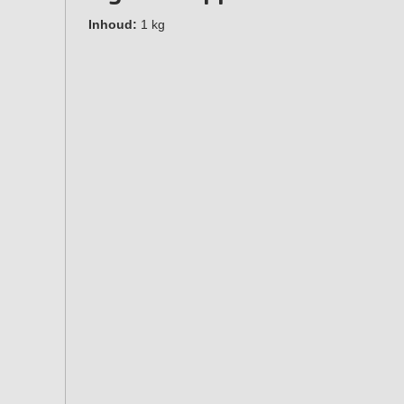
Inhoud:
1 kg