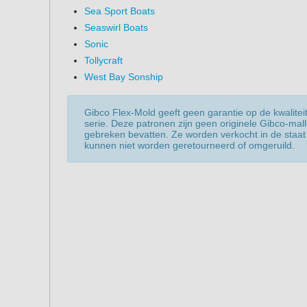
Sea Sport Boats
Seaswirl Boats
Sonic
Tollycraft
West Bay Sonship
Gibco Flex-Mold geeft geen garantie op de kwaliteit
serie. Deze patronen zijn geen originele Gibco-mal
gebreken bevatten. Ze worden verkocht in de staat 
kunnen niet worden geretourneerd of omgeruild.