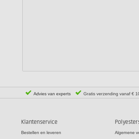
Advies van experts
Gratis verzending vanaf € 1
Klantenservice
Polyeste
Bestellen en leveren
Algemene v