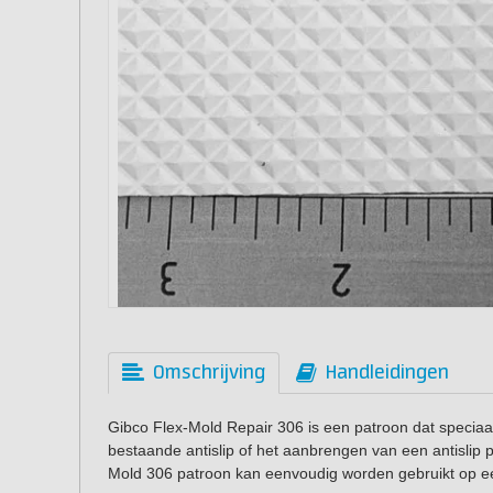
Omschrijving
Handleidingen
Gibco Flex-Mold Repair 306 is een patroon dat speciaa
bestaande antislip of het aanbrengen van een antislip 
Mold 306 patroon kan eenvoudig worden gebruikt op e