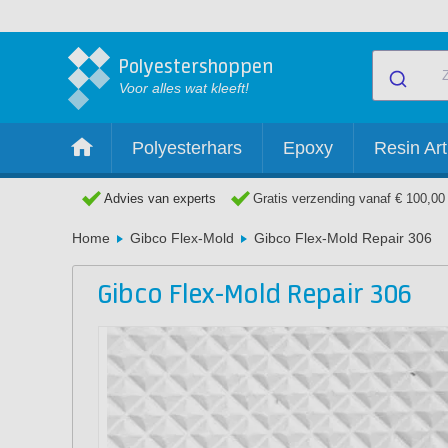
Polyestershoppen
Voor alles wat kleeft!
Polyesterhars
Epoxy
Resin Art
Advies van experts
Gratis verzending vanaf € 100,00
Home
Gibco Flex-Mold
Gibco Flex-Mold Repair 306
Gibco Flex-Mold Repair 306