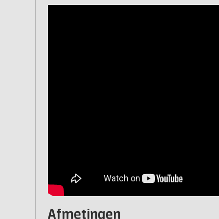
Afmetingen