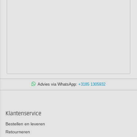
Advies via WhatsApp:
+3185 1305932
Klantenservice
Bestellen en leveren
Retourneren