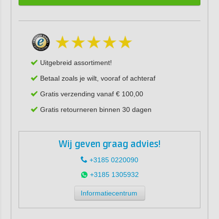
Uitgebreid assortiment!
Betaal zoals je wilt, vooraf of achteraf
Gratis verzending vanaf € 100,00
Gratis retourneren binnen 30 dagen
Wij geven graag advies!
+3185 0220090
+3185 1305932
Informatiecentrum