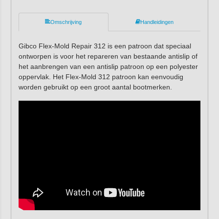
Omschrijving
Handleidingen
Gibco Flex-Mold Repair 312 is een patroon dat speciaal
ontworpen is voor het repareren van bestaande antislip of
het aanbrengen van een antislip patroon op een polyester
oppervlak. Het Flex-Mold 312 patroon kan eenvoudig
worden gebruikt op een groot aantal bootmerken.