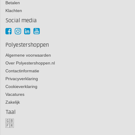
Betalen
Klachten
Social media
Polyestershoppen
Algemene voorwaarden
Over Polyestershoppen.nl
Contactinformatie
Privacyverklaring
Cookieverklaring
Vacatures
Zakelijk
Taal
🇬🇧
🇫🇷