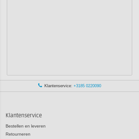
Klantenservice:
+3185 0220090
Klantenservice
Bestellen en leveren
Retourneren