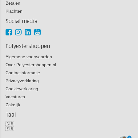
Betalen
Klachten
Social media
Polyestershoppen
Algemene voorwaarden
Over Polyestershoppen.nl
Contactinformatie
Privacyverklaring
Cookieverklaring
Vacatures
Zakelijk
Taal
🇬🇧
🇫🇷
1