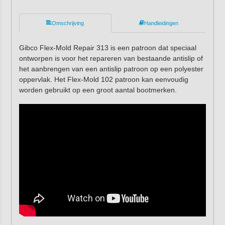
Omschrijving
Handleidingen
Gibco Flex-Mold Repair 313 is een patroon dat speciaal
ontworpen is voor het repareren van bestaande antislip of
het aanbrengen van een antislip patroon op een polyester
oppervlak. Het Flex-Mold 102 patroon kan eenvoudig
worden gebruikt op een groot aantal bootmerken.