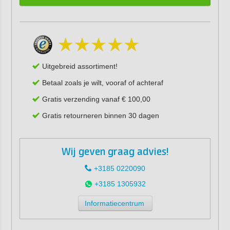
Uitgebreid assortiment!
Betaal zoals je wilt, vooraf of achteraf
Gratis verzending vanaf € 100,00
Gratis retourneren binnen 30 dagen
Wij geven graag advies!
+3185 0220090
+3185 1305932
Informatiecentrum