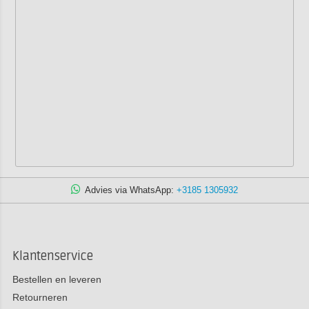
Advies via WhatsApp:
+3185 1305932
Klantenservice
Bestellen en leveren
Retourneren