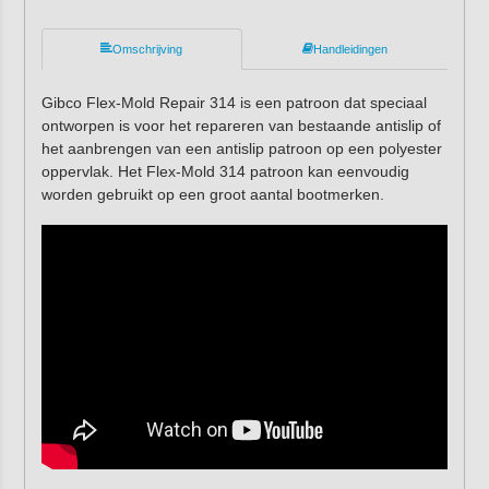
Omschrijving
Handleidingen
Gibco Flex-Mold Repair 314 is een patroon dat speciaal
ontworpen is voor het repareren van bestaande antislip of
het aanbrengen van een antislip patroon op een polyester
oppervlak. Het Flex-Mold 314 patroon kan eenvoudig
worden gebruikt op een groot aantal bootmerken.