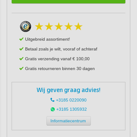
Uitgebreid assortiment!
Betaal zoals je wilt, vooraf of achteraf
Gratis verzending vanaf € 100,00
Gratis retourneren binnen 30 dagen
Wij geven graag advies!
+3185 0220090
+3185 1305932
Informatiecentrum