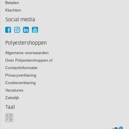
Betalen
Klachten
Social media
Polyestershoppen
Algemene voorwaarden
Over Polyestershoppen.nl
Contactinformatie
Privacyverklaring
Cookieverklaring
Vacatures
Zakelijk
Taal
🇬🇧
🇫🇷
1