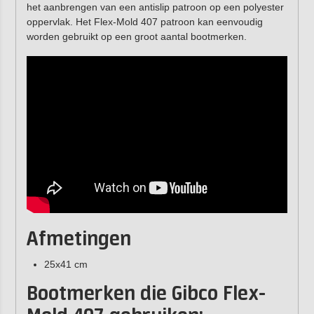
het aanbrengen van een antislip patroon op een polyester
oppervlak. Het Flex-Mold 407 patroon kan eenvoudig
worden gebruikt op een groot aantal bootmerken.
Afmetingen
25x41 cm
Bootmerken die Gibco Flex-