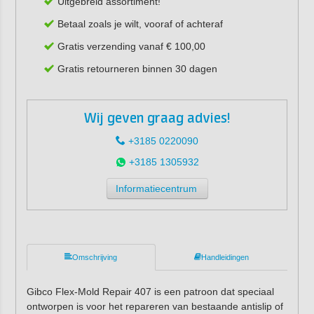
Uitgebreid assortiment!
Betaal zoals je wilt, vooraf of achteraf
Gratis verzending vanaf € 100,00
Gratis retourneren binnen 30 dagen
Wij geven graag advies!
+3185 0220090
+3185 1305932
Informatiecentrum
Omschrijving
Handleidingen
Gibco Flex-Mold Repair 407 is een patroon dat speciaal
ontworpen is voor het repareren van bestaande antislip of