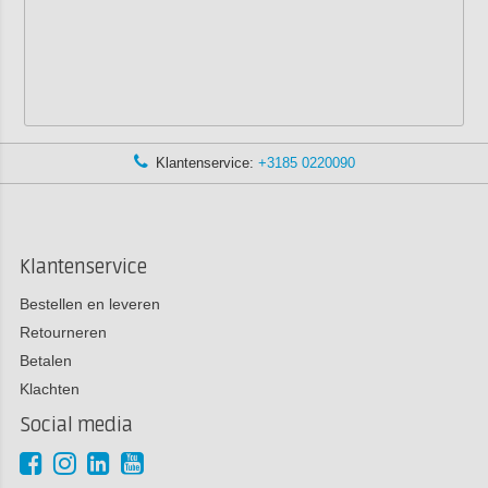
Klantenservice:
+3185 0220090
Klantenservice
Bestellen en leveren
Retourneren
Betalen
Klachten
Social media