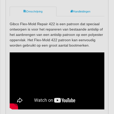
Omschrijving
Handleidingen
Gibco Flex-Mold Repair 422 is een patroon dat speciaal
ontworpen is voor het repareren van bestaande antislip of
het aanbrengen van een antislip patroon op een polyester
oppervlak. Het Flex-Mold 422 patroon kan eenvoudig
worden gebruikt op een groot aantal bootmerken.