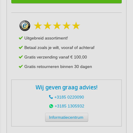
Uitgebreid assortiment!
Betaal zoals je wilt, vooraf of achteraf
Gratis verzending vanaf € 100,00
Gratis retourneren binnen 30 dagen
Wij geven graag advies!
+3185 0220090
+3185 1305932
Informatiecentrum