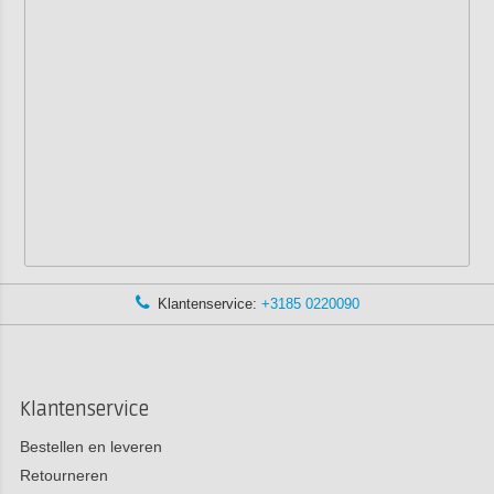
Klantenservice:
+3185 0220090
Klantenservice
Bestellen en leveren
Retourneren