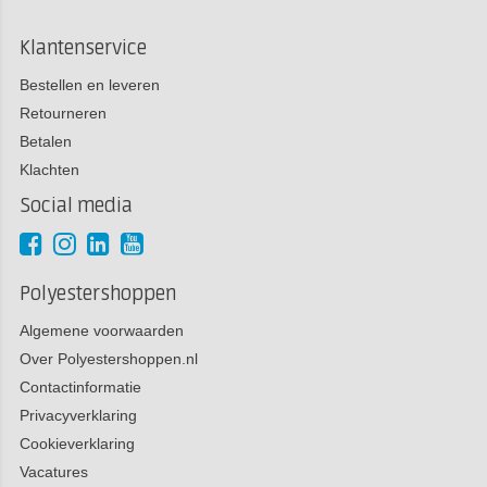
Klantenservice
Bestellen en leveren
Retourneren
Betalen
Klachten
Social media
Polyestershoppen
Algemene voorwaarden
Over Polyestershoppen.nl
Contactinformatie
Privacyverklaring
Cookieverklaring
Vacatures