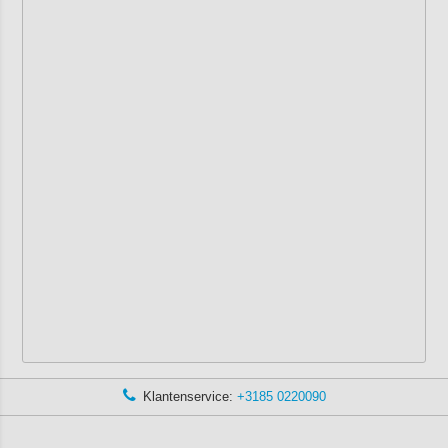
Klantenservice:
+3185 0220090