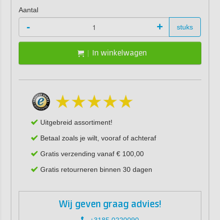
Aantal
-
+
stuks
In winkelwagen
Uitgebreid assortiment!
Betaal zoals je wilt, vooraf of achteraf
Gratis verzending vanaf € 100,00
Gratis retourneren binnen 30 dagen
Wij geven graag advies!
+3185 0220090