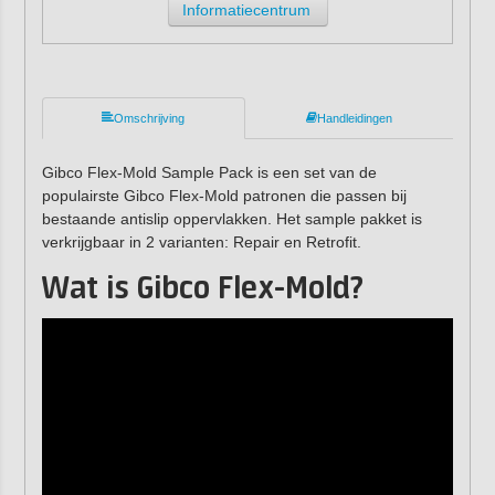
Informatiecentrum
Omschrijving
Handleidingen
Gibco Flex-Mold Sample Pack is een set van de
populairste Gibco Flex-Mold patronen die passen bij
bestaande antislip oppervlakken. Het sample pakket is
verkrijgbaar in 2 varianten: Repair en Retrofit.
Wat is Gibco Flex-Mold?