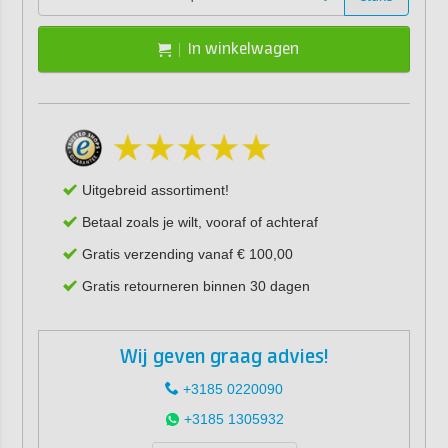
In winkelwagen
Uitgebreid assortiment!
Betaal zoals je wilt, vooraf of achteraf
Gratis verzending vanaf € 100,00
Gratis retourneren binnen 30 dagen
Wij geven graag advies!
+3185 0220090
+3185 1305932