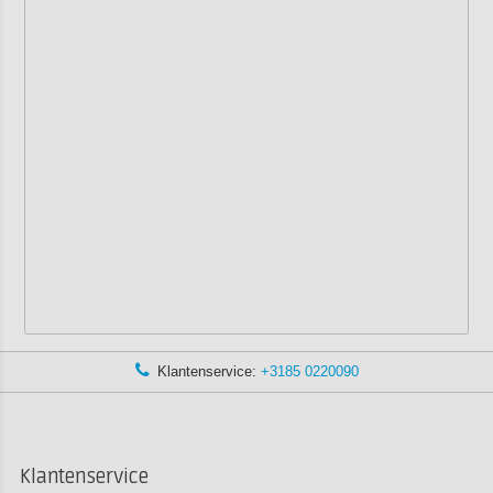
Klantenservice:
+3185 0220090
Klantenservice