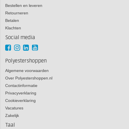
Bestellen en leveren
Retourneren
Betalen
Klachten
Social media
Polyestershoppen
Algemene voorwaarden
Over Polyestershoppen.nl
Contactinformatie
Privacyverklaring
Cookieverklaring
Vacatures
Zakelijk
Taal