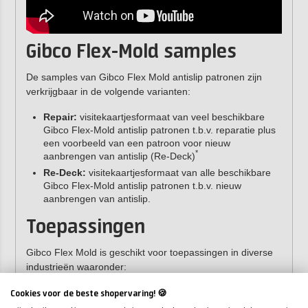
Gibco Flex-Mold samples
De samples van Gibco Flex Mold antislip patronen zijn
verkrijgbaar in de volgende varianten:
Repair:
visitekaartjesformaat van veel beschikbare
Gibco Flex-Mold antislip patronen t.b.v. reparatie plus
een voorbeeld van een patroon voor nieuw
*
aanbrengen van antislip (Re-Deck)
Re-Deck:
visitekaartjesformaat van alle beschikbare
Gibco Flex-Mold antislip patronen t.b.v. nieuw
aanbrengen van antislip.
Toepassingen
Gibco Flex Mold is geschikt voor toepassingen in diverse
industrieën waaronder:
Marine (polyester boten)
Cookies voor de beste shopervaring! 🍪