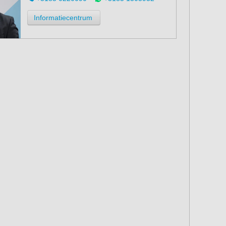
Informatiecentrum