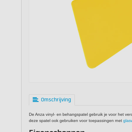
Omschrijving
De Anza vinyl- en behangspatel gebruik je voor het ver
deze spatel ook gebruiken voor toepassingen met
glas