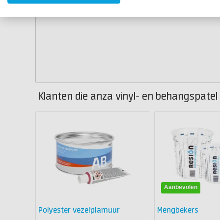
Klanten die anza vinyl- en behangspatel
Aanbevolen
Polyester vezelplamuur
Mengbekers