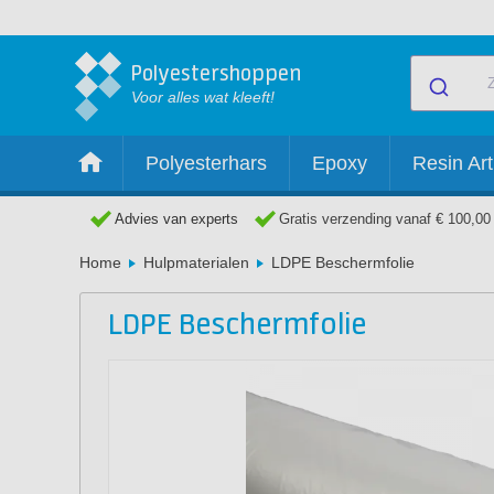
Polyestershoppen
Voor alles wat kleeft!
Polyesterhars
Epoxy
Resin Art
Advies van experts
Gratis verzending vanaf € 100,00
Home
Hulpmaterialen
LDPE Beschermfolie
LDPE Beschermfolie