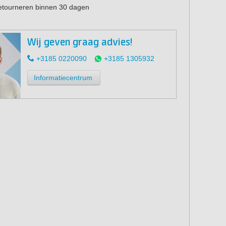
retourneren binnen 30 dagen
Wij geven graag advies!
+3185 0220090
+3185 1305932
Informatiecentrum