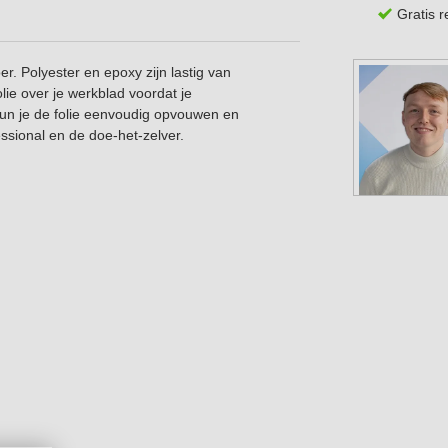
Gratis 
er. Polyester en epoxy zijn lastig van
lie over je werkblad voordat je
un je de folie eenvoudig opvouwen en
essional en de doe-het-zelver.