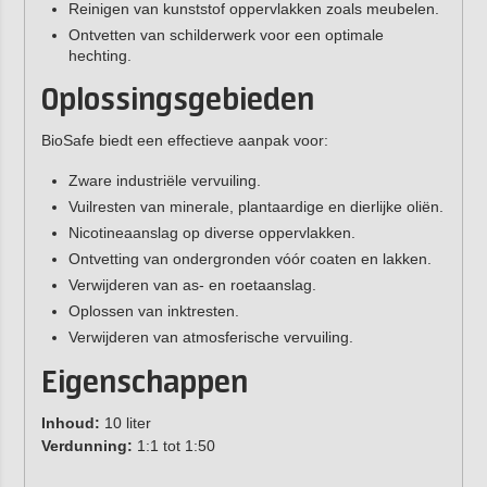
Reinigen van kunststof oppervlakken zoals meubelen.
Ontvetten van schilderwerk voor een optimale
hechting.
Oplossingsgebieden
BioSafe biedt een effectieve aanpak voor:
Zware industriële vervuiling.
Vuilresten van minerale, plantaardige en dierlijke oliën.
Nicotineaanslag op diverse oppervlakken.
Ontvetting van ondergronden vóór coaten en lakken.
Verwijderen van as- en roetaanslag.
Oplossen van inktresten.
Verwijderen van atmosferische vervuiling.
Eigenschappen
Inhoud:
10 liter
Verdunning:
1:1 tot 1:50