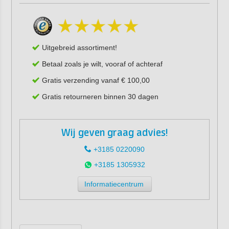
Uitgebreid assortiment!
Betaal zoals je wilt, vooraf of achteraf
Gratis verzending vanaf € 100,00
Gratis retourneren binnen 30 dagen
Wij geven graag advies!
+3185 0220090
+3185 1305932
Informatiecentrum