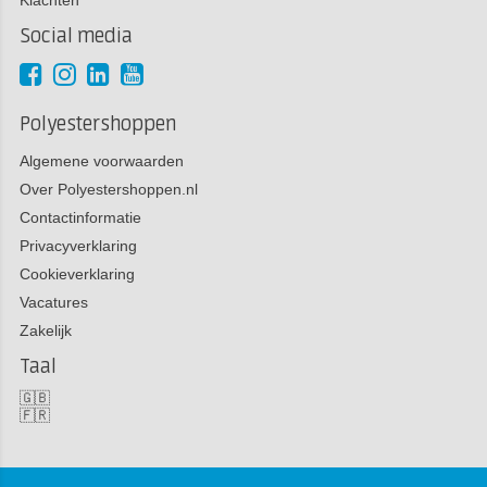
Social media
Polyestershoppen
Algemene voorwaarden
Over Polyestershoppen.nl
Contactinformatie
Privacyverklaring
Cookieverklaring
Vacatures
Zakelijk
Taal
🇬🇧
🇫🇷