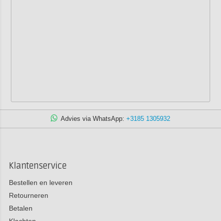
Advies via WhatsApp:
+3185 1305932
Klantenservice
Bestellen en leveren
Retourneren
Betalen
Klachten