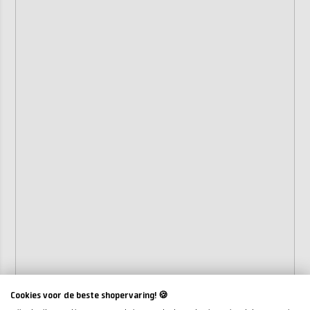
Cookies voor de beste shopervaring! 🍪