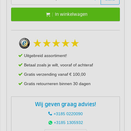
In winkelwagen
Uitgebreid assortiment!
Betaal zoals je wilt, vooraf of achteraf
Gratis verzending vanaf € 100,00
Gratis retourneren binnen 30 dagen
Wij geven graag advies!
+3185 0220090
+3185 1305932