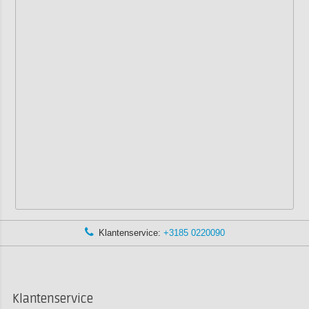
Klantenservice:
+3185 0220090
Klantenservice