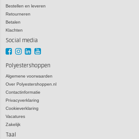
Bestellen en leveren
Retourneren
Betalen
Klachten
Social media
Polyestershoppen
Algemene voorwaarden
Over Polyestershoppen.nl
Contactinformatie
Privacyverklaring
Cookieverklaring
Vacatures
Zakelijk
Taal