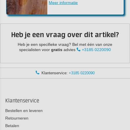
Meer informatie
Heb je een vraag over dit artikel?
Heb je een specifieke vraag? Bel met één van onze
specialisten voor
gratis
advies
+3185 0220090
Klantenservice:
+3185 0220090
Klantenservice
Bestellen en leveren
Retourneren
Betalen