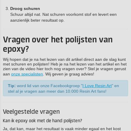
Droog schuren
Schuur altijd nat. Nat schuren voorkomt stof en levert een
aanzienlijk beter resultaat op.
Vragen over het polijsten van
epoxy?
Wij hopen dat je na het lezen van dit artikel direct aan de slag kunt
met schuren en polijsten! Heb je na het lezen van het artikel en het
zien van de video hier toch nog vragen over? Stel je vragen gerust
aan
onze specialisten
. Wij geven je graag advies!
Tip:
word lid van onze Facebookgroep "
I Love Resin Art
" en
stel al je vragen aan meer dan 10.000 Resin Art fans!
Veelgestelde vragen
Kan ik epoxy ook met de hand polijsten?
Ja, dat kan, maar het resultaat is vaak minder egaal en het kost