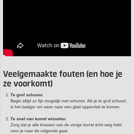
Veelgemaakte fouten (en hoe je
ze voorkomt)
Te grof schuren
Begin altijd zo fijn mogelijk met schuren. Als je te grof schuurt,
is het lastiger om weer naar een glad oppervlak te komen.
Te snel van korrel wisselen
Zorg dat je alle krassen van de vorige korrel écht weg hebt
voor je naar de volgende gaat.