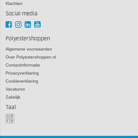
Klachten
Social media
Polyestershoppen
Algemene voorwaarden
Over Polyestershoppen.nl
Contactinformatie
Privacyverklaring
Cookieverklaring
Vacatures
Zakelijk
Taal
🇬🇧
🇫🇷