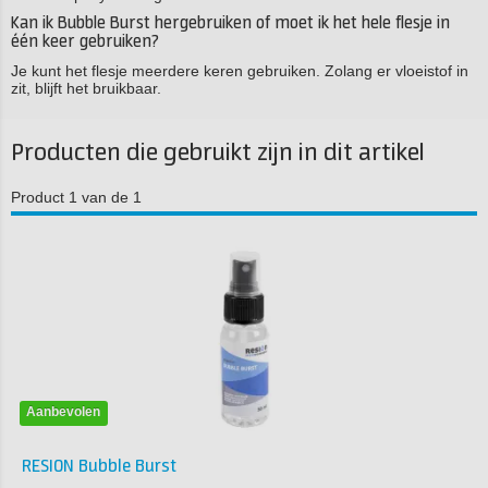
Kan ik Bubble Burst hergebruiken of moet ik het hele flesje in
één keer gebruiken?
Je kunt het flesje meerdere keren gebruiken. Zolang er vloeistof in
zit, blijft het bruikbaar.
Producten die gebruikt zijn in dit artikel
Product 1 van de 1
Aanbevolen
RESION Bubble Burst