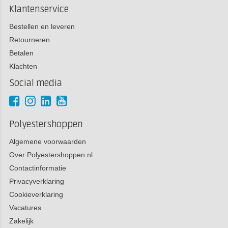
Klantenservice
Bestellen en leveren
Retourneren
Betalen
Klachten
Social media
Polyestershoppen
Algemene voorwaarden
Over Polyestershoppen.nl
Contactinformatie
Privacyverklaring
Cookieverklaring
Vacatures
Zakelijk