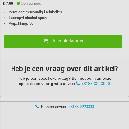
Op voorraad
€ 7,99
Verwijdert eenvoudig luchtbellen
Isopropyl alcohol spray
Verpakking: 50 ml
In winkelwagen
Heb je een vraag over dit artikel?
Heb je een specifieke vraag? Bel met één van onze
specialisten voor
gratis
advies
+3185 0220090
Klantenservice:
+3185 0220090