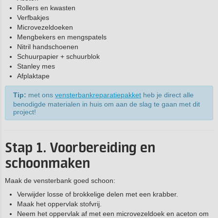
Rollers en kwasten
Verfbakjes
Microvezeldoeken
Mengbekers en mengspatels
Nitril handschoenen
Schuurpapier + schuurblok
Stanley mes
Afplaktape
Tip:
met ons
vensterbankreparatiepakket
heb je direct alle
benodigde materialen in huis om aan de slag te gaan met dit
project!
Stap 1. Voorbereiding en
schoonmaken
Maak de vensterbank goed schoon:
Verwijder losse of brokkelige delen met een krabber.
Maak het oppervlak stofvrij.
Neem het oppervlak af met een microvezeldoek en aceton om