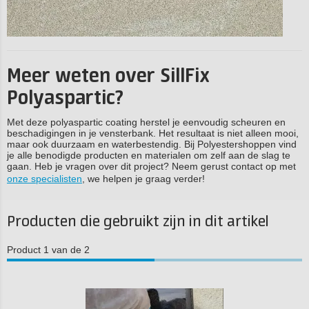
Meer weten over SillFix
Polyaspartic?
Met deze polyaspartic coating herstel je eenvoudig scheuren en
beschadigingen in je vensterbank. Het resultaat is niet alleen mooi,
maar ook duurzaam en waterbestendig. Bij Polyestershoppen vind
je alle benodigde producten en materialen om zelf aan de slag te
gaan. Heb je vragen over dit project? Neem gerust contact op met
onze specialisten
, we helpen je graag verder!
Producten die gebruikt zijn in dit artikel
Product 1 van de 2