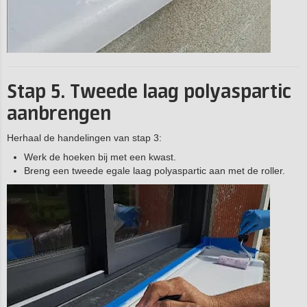
Stap 5. Tweede laag polyaspartic
aanbrengen
Herhaal de handelingen van stap 3:
Werk de hoeken bij met een kwast.
Breng een tweede egale laag polyaspartic aan met de roller.