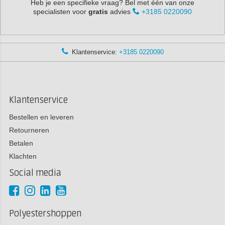
Heb je een specifieke vraag? Bel met één van onze
specialisten voor
gratis
advies
+3185 0220090
Klantenservice:
+3185 0220090
Klantenservice
Bestellen en leveren
Retourneren
Betalen
Klachten
Social media
Polyestershoppen