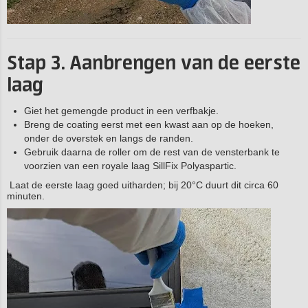
Stap 3. Aanbrengen van de eerste
laag
Giet het gemengde product in een verfbakje.
Breng de coating eerst met een kwast aan op de hoeken,
onder de overstek en langs de randen.
Gebruik daarna de roller om de rest van de vensterbank te
voorzien van een royale laag SillFix Polyaspartic.
Laat de eerste laag goed uitharden; bij 20°C duurt dit circa 60
minuten.