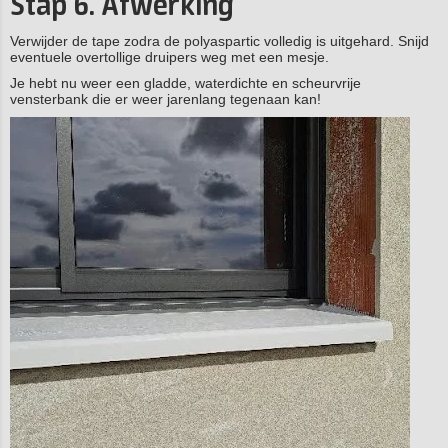
Stap 6. Afwerking
Verwijder de tape zodra de polyaspartic volledig is uitgehard. Snijd
eventuele overtollige druipers weg met een mesje.
Je hebt nu weer een gladde, waterdichte en scheurvrije
vensterbank die er weer jarenlang tegenaan kan!