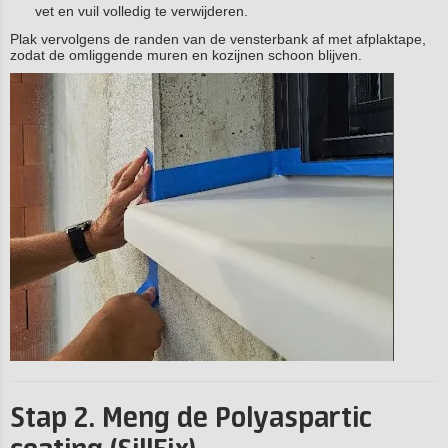
vet en vuil volledig te verwijderen.
Plak vervolgens de randen van de vensterbank af met afplaktape,
zodat de omliggende muren en kozijnen schoon blijven.
Stap 2. Meng de Polyaspartic