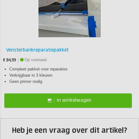
Vensterbankreparatiepakket
Op voorraad
€ 84,99
Compleet pakket voor reparaties
Verkrijgbaar in 3 kleuren
Geen primer nodig
In winkelwagen
Heb je een vraag over dit artikel?