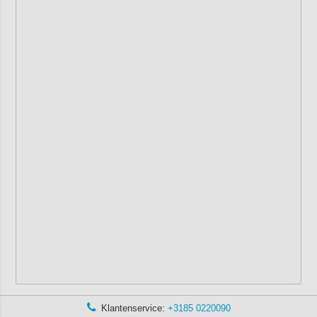
Klantenservice:
+3185 0220090