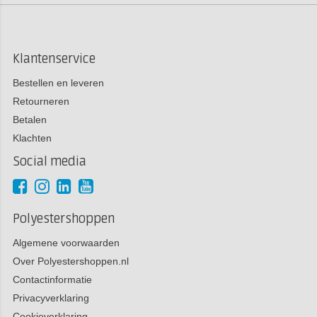
Klantenservice
Bestellen en leveren
Retourneren
Betalen
Klachten
Social media
Polyestershoppen
Algemene voorwaarden
Over Polyestershoppen.nl
Contactinformatie
Privacyverklaring
Cookieverklaring